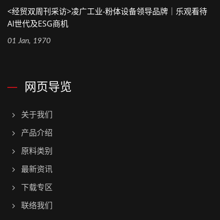
<经贸双周刊采访>凌广工业-粉体设备领导品牌｜乐观看待
AI世代及ESG商机
01 Jan, 1970
网页导览
关于我们
产品介绍
原料类别
最新资讯
下载专区
联络我们