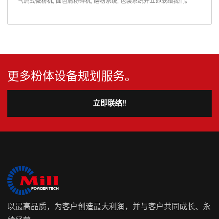
气流式微粉机
,
面包屑粉碎机
,
磨粉系统
,
包装系统
并
立即联络我们
。
更多粉体设备规划服务。
立即联络!!
以最高品质，为客户创造最大利润，并与客户共同成长、永