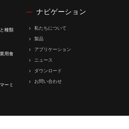
ナビゲーション
私たちについて
と種類
製品
アプリケーション
業用食
ニュース
ダウンロード
お問い合わせ
マーミ