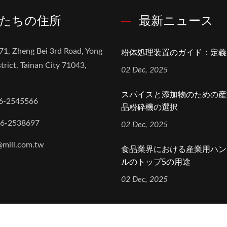
たちの住所
最新ニュース
粉体処理装置のガイド：定義
71, Zheng Bei 3rd Road, Yong
trict, Tainan City 71043,
02 Dec, 2025
スパイスと添加物のための産
6-2545566
品粉砕機の選択
-6-2538697
02 Dec, 2025
@mill.com.tw
食品業界における産業用ハン
ルのトップ5の用途
02 Dec, 2025