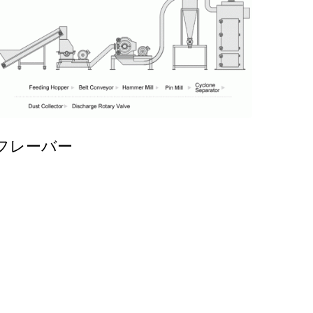
フレーバー