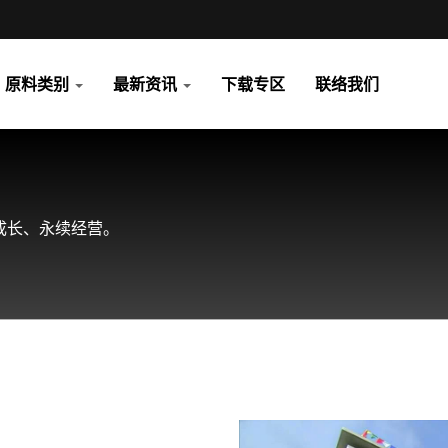
原料类别
最新资讯
下载专区
联络我们
成长、永续经营。