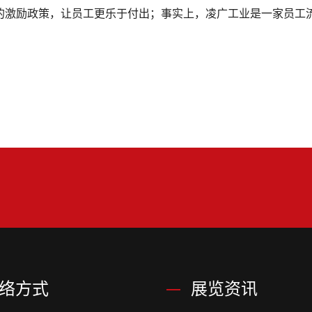
的激励政策，让员工更乐于付出；事实上，凌广工业是一家员工
络方式
展览资讯