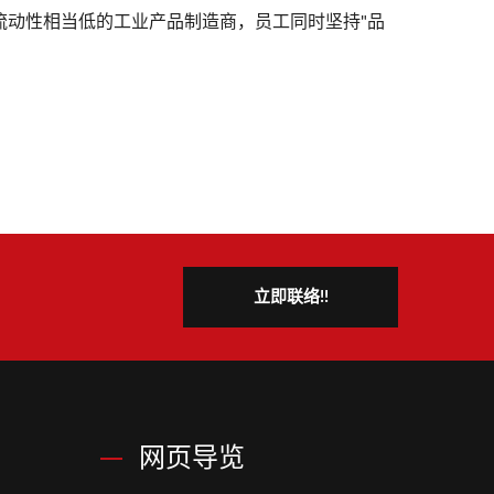
流动性相当低的工业产品制造商，员工同时坚持"品
立即联络!!
网页导览