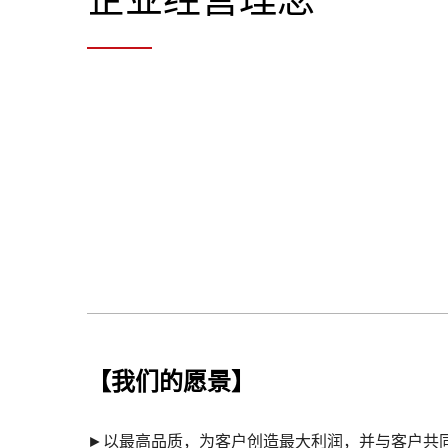
【我们的愿景】
►以最高品质，为客户创造最大利润，并与客户共