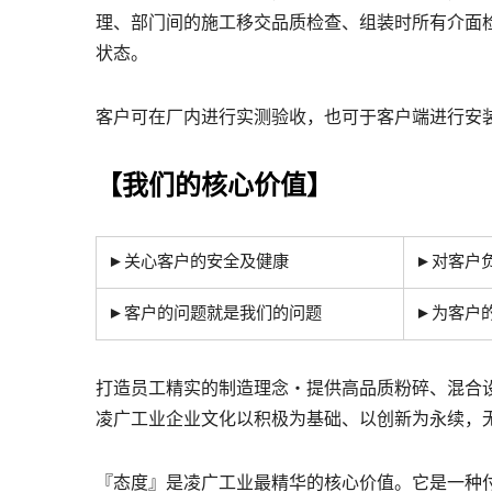
理、部门间的施工移交品质检查、组装时所有介面
状态。
客户可在厂内进行实测验收，也可于客户端进行安
【我们的核心价值】
►关心客户的安全及健康
►对客户
►客户的问题就是我们的问题
►为客户
打造员工精实的制造理念‧提供高品质粉碎、混合
凌广工业企业文化以积极为基础、以创新为永续，
『态度』是凌广工业最精华的核心价值。它是一种