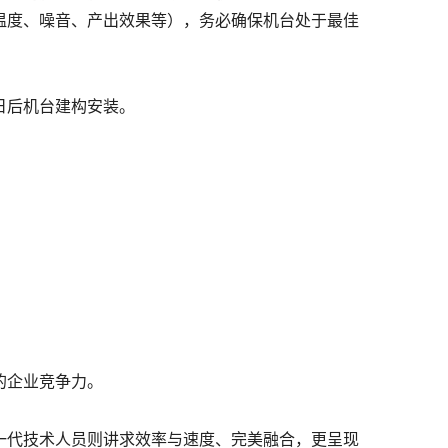
温度、噪音、产出效果等），务必确保机台处于最佳
日后机台建构安装。
的企业竞争力。
一代技术人员则讲求效率与速度、完美融合，更呈现