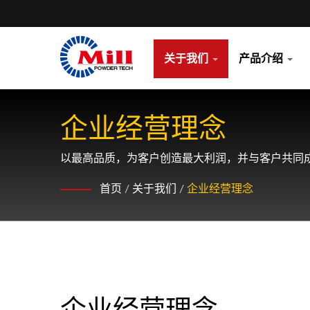
关于我们
产品介绍
企业经营理念
以最高品质，为客户创造最大利润，并与客户共同
首页
/
关于我们
/
企业经营理念
企业经营理念