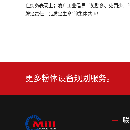
在实务表现上；凌广工业倡导「奖励多、处罚少」
牌是责任，品质是生命"的集体共识！
更多粉体设备规划服务。
联