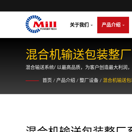
关于我们
产品介绍
混合机输送包装整厂
混合输送系统/ 以最高品质，为客户创造最大利润
首页
/
产品介绍
/
整厂设备
/
混合机输送包
混合机输送包装整厂