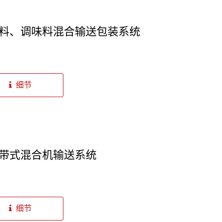
料、调味料混合输送包装系统
细节
带式混合机输送系统
细节