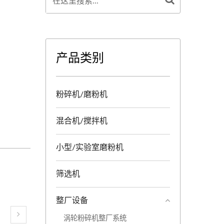
产品类别
粉碎机/磨粉机
混合机/搅拌机
小型/实验室磨粉机
筛选机
整厂设备
涡轮粉碎机整厂系统