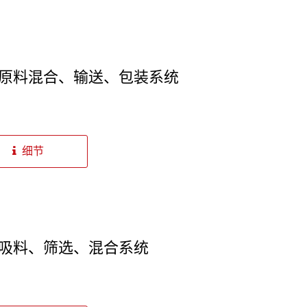
原料混合、输送、包装系统
细节
吸料、筛选、混合系统