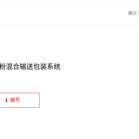
展示
粉混合输送包装系统
细节