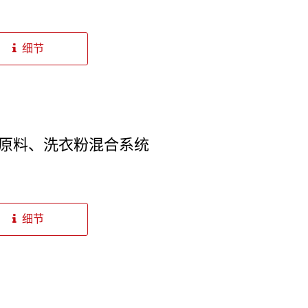
细节
原料、洗衣粉混合系统
细节