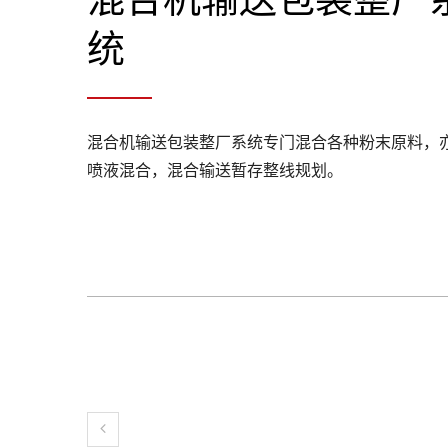
统
混合机输送包装整厂系统专门混合各种粉末原料，
喷液混合，混合输送暂存整线规划。