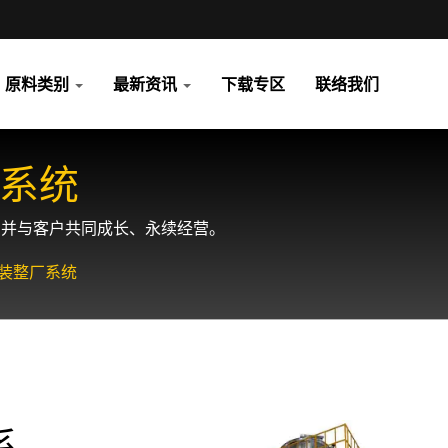
原料类别
最新资讯
下载专区
联络我们
系统
，并与客户共同成长、永续经营。
装整厂系统
系