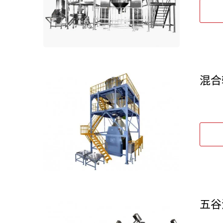
混合
五谷