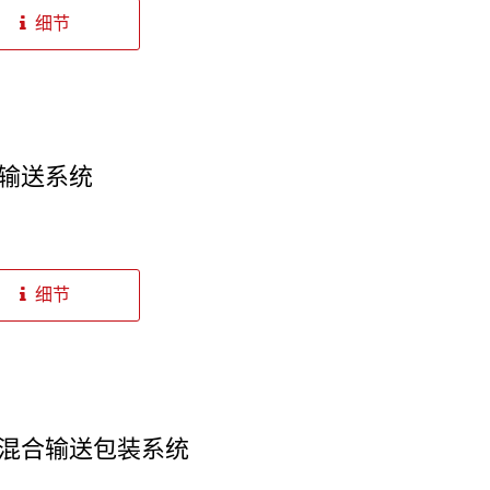
细节
输送系统
细节
混合输送包装系统