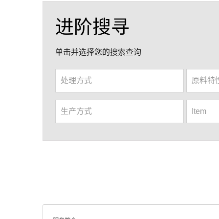
进阶搜寻
单击并选择您的搜索查询