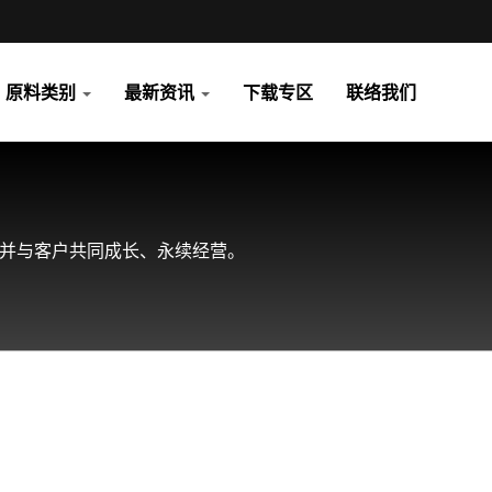
原料类别
最新资讯
下载专区
联络我们
，并与客户共同成长、永续经营。