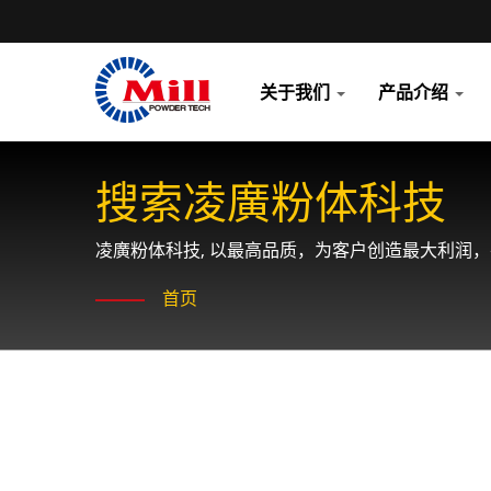
关于我们
产品介绍
搜索凌廣粉体科技
凌廣粉体科技, 以最高品质，为客户创造最大利润
首页