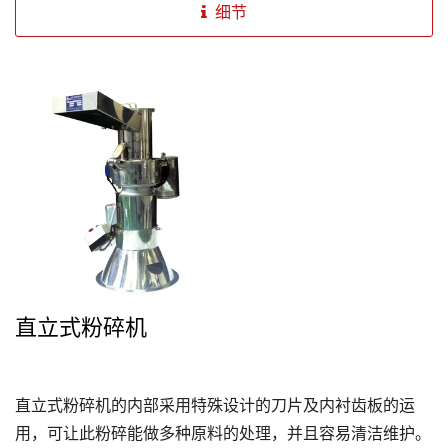
细节
直立式粉碎机
直立式粉碎机的内部采用特殊设计的刀片及内衬齿板的运
用，可让此粉碎能做多种原料的处理，并且容易清洁维护。