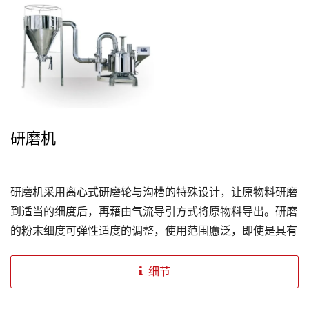
研磨机
研磨机采用离心式研磨轮与沟槽的特殊设计，让原物料研磨
到适当的细度后，再藉由气流导引方式将原物料导出。研磨
的粉末细度可弹性适度的调整，使用范围懬泛，即使是具有
黏性及油性的材料，也都可研磨，最适用于中药粉、灵芝的
研磨处理。
细节