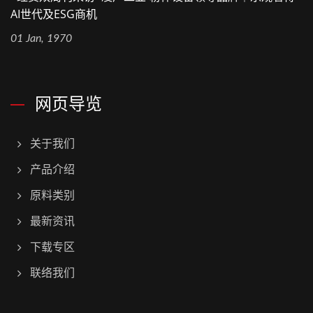
AI世代及ESG商机
01 Jan, 1970
网页导览
关于我们
产品介绍
原料类别
最新资讯
下载专区
联络我们