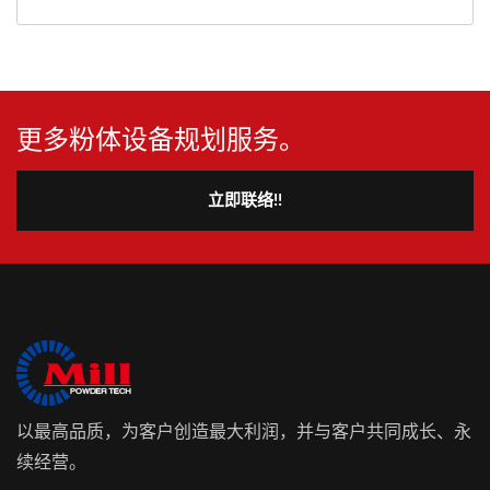
更多粉体设备规划服务。
立即联络!!
以最高品质，为客户创造最大利润，并与客户共同成长、永
续经营。