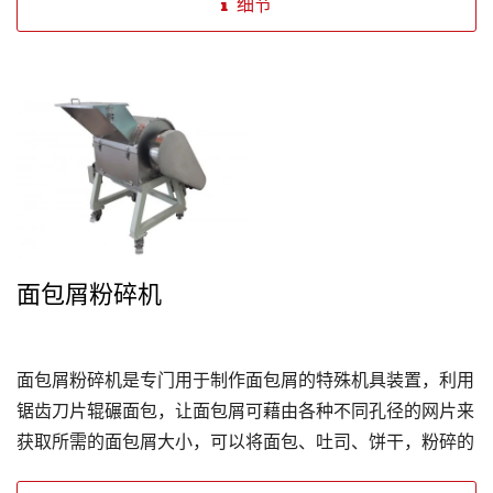
细节
面包屑粉碎机
面包屑粉碎机是专门用于制作面包屑的特殊机具装置，利用
锯齿刀片辊碾面包，让面包屑可藉由各种不同孔径的网片来
获取所需的面包屑大小，可以将面包、吐司、饼干，粉碎的
更均匀，减少材料的浪费。