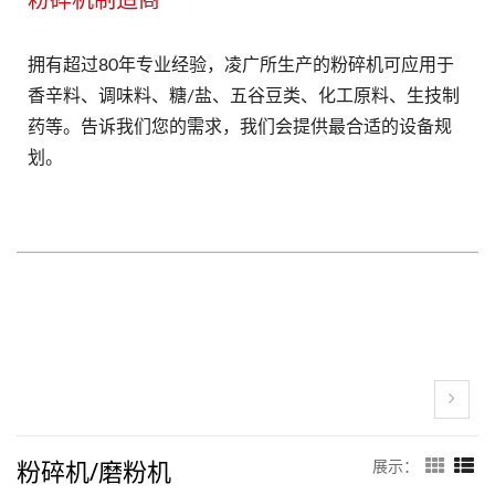
拥有超过80年专业经验，凌广所生产的粉碎机可应用于
香辛料、调味料、糖/盐、五谷豆类、化工原料、生技制
药等。告诉我们您的需求，我们会提供最合适的设备规
划。
粉碎机/磨粉机
展示：