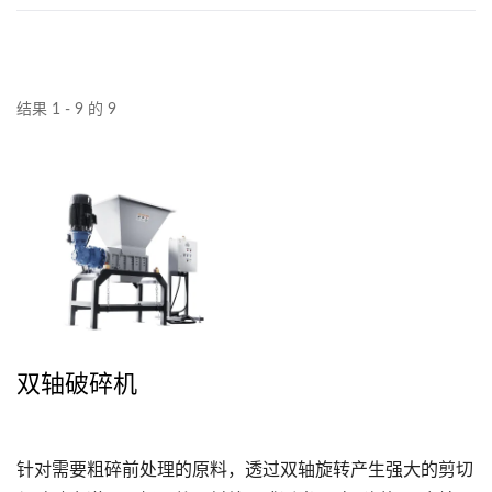
结果 1 - 9 的 9
双轴破碎机
针对需要粗碎前处理的原料，透过双轴旋转产生强大的剪切