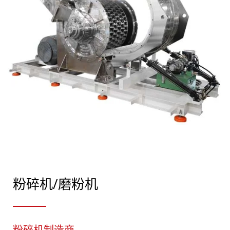
粉碎机/磨粉机
粉碎机制造商