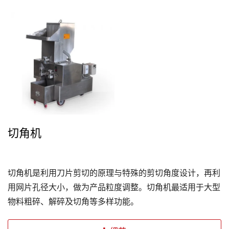
切角机
切角机是利用刀片剪切的原理与特殊的剪切角度设计，再利
用网片孔径大小，做为产品粒度调整。切角机最适用于大型
物料粗碎、解碎及切角等多样功能。