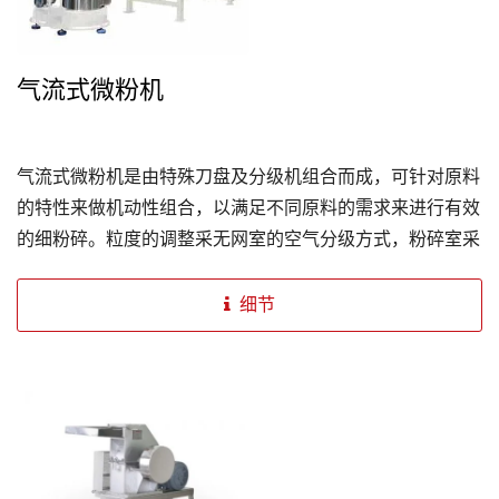
气流式微粉机
气流式微粉机是由特殊刀盘及分级机组合而成，可针对原料
的特性来做机动性组合，以满足不同原料的需求来进行有效
的细粉碎。粒度的调整采无网室的空气分级方式，粉碎室采
用水冷或风冷却的系统，原料粉碎过程中不易发热，保持原
料品质与机械使用寿命。空气分级机可借风量的调节及改变
细节
分级机的旋转速度来调整细度，且可视粉碎及分级的配合，
来处理高经济价值的原料。