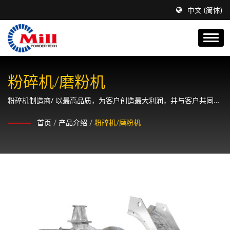
中文 (简体)
粉碎机/磨粉机
粉碎机制造商/ 以最高品质，为客户创造最大利润，并与客户共同成
长、永续经营。
首页
/
产品介绍
/
粉碎机/磨粉机