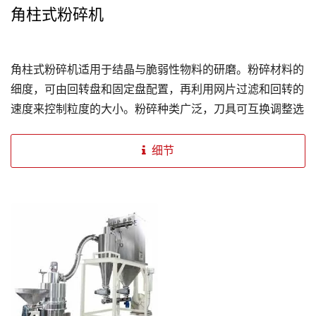
角柱式粉碎机
角柱式粉碎机适用于结晶与脆弱性物料的研磨。粉碎材料的
细度，可由回转盘和固定盘配置，再利用网片过滤和回转的
速度来控制粒度的大小。粉碎种类广泛，刀具可互换调整选
用，机台容易清洁保养(全机可水洗)。
细节