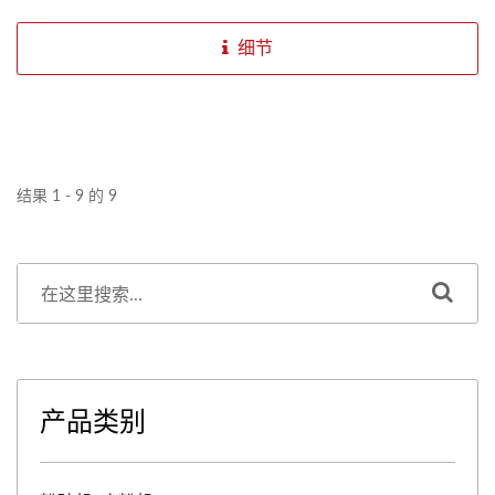
细节
结果 1 - 9 的 9
产品类别