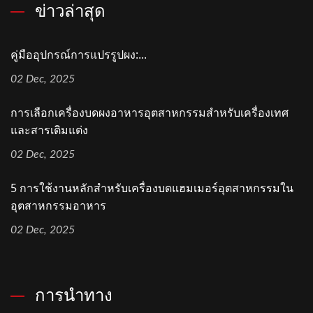
ข่าวล่าสุด
คู่มืออุปกรณ์การแปรรูปผง:...
02 Dec, 2025
การเลือกเครื่องบดผงอาหารอุตสาหกรรมสำหรับเครื่องเทศ
และสารเติมแต่ง
02 Dec, 2025
5 การใช้งานหลักสำหรับเครื่องบดแฮมเมอร์อุตสาหกรรมใน
อุตสาหกรรมอาหาร
02 Dec, 2025
การนำทาง