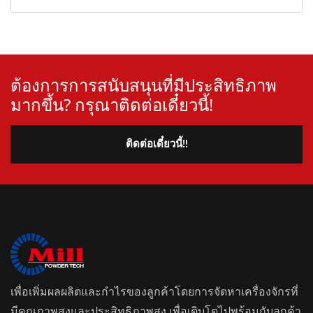
ต้องการการสนับสนุนที่มีประสิทธิภาพ
มากขึ้น? กรุณาติดต่อเดี๋ยวนี้!
ติดต่อเดี๋ยวนี้!!
เพื่อเพิ่มผลผลิตและกำไรของลูกค้าโดยการจัดหาเครื่องจักรที่
มีคุณภาพสูงและประสิทธิภาพสูง เพื่อเติบโตไปพร้อมกับลูกค้า