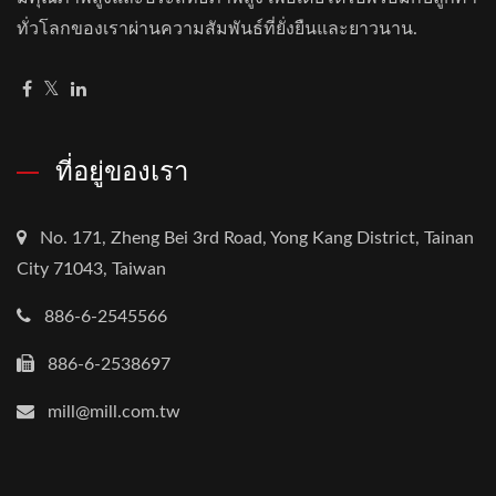
ทั่วโลกของเราผ่านความสัมพันธ์ที่ยั่งยืนและยาวนาน.
ที่อยู่ของเรา
No. 171, Zheng Bei 3rd Road, Yong Kang District, Tainan
City 71043, Taiwan
886-6-2545566
886-6-2538697
mill@mill.com.tw