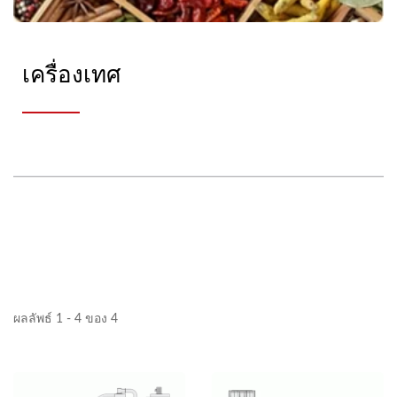
เครื่องเทศ
ผลลัพธ์ 1 - 4 ของ 4