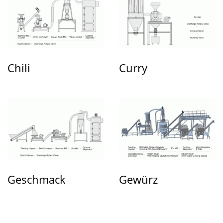
Chili
Curry
Geschmack
Gewürz