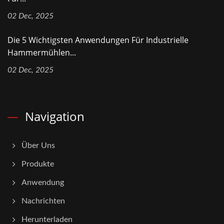
02 Dec, 2025
Die 5 Wichtigsten Anwendungen Für Industrielle
Hammermühlen...
02 Dec, 2025
Navigation
Über Uns
Produkte
Anwendung
Nachrichten
Herunterladen