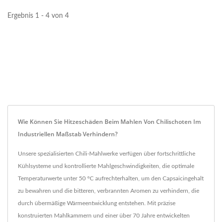
Ergebnis 1 - 4 von 4
Wie Können Sie Hitzeschäden Beim Mahlen Von Chilischoten Im
Industriellen Maßstab Verhindern?
Unsere spezialisierten Chili-Mahlwerke verfügen über fortschrittliche
Kühlsysteme und kontrollierte Mahlgeschwindigkeiten, die optimale
Temperaturwerte unter 50 °C aufrechterhalten, um den Capsaicingehalt
zu bewahren und die bitteren, verbrannten Aromen zu verhindern, die
durch übermäßige Wärmeentwicklung entstehen. Mit präzise
konstruierten Mahlkammern und einer über 70 Jahre entwickelten