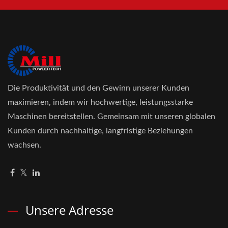
Die Produktivität und den Gewinn unserer Kunden
maximieren, indem wir hochwertige, leistungsstarke
Maschinen bereitstellen. Gemeinsam mit unseren globalen
Kunden durch nachhaltige, langfristige Beziehungen
wachsen.
Unsere Adresse