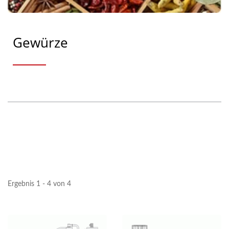
Gewürze
Ergebnis 1 - 4 von 4