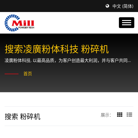
中文 (简体)
搜索凌廣粉体科技 粉碎机
凌廣粉体科技, 以最高品质，为客户创造最大利润，并与客户共同成
长、永续经营。
首页
搜索 粉碎机
展示：