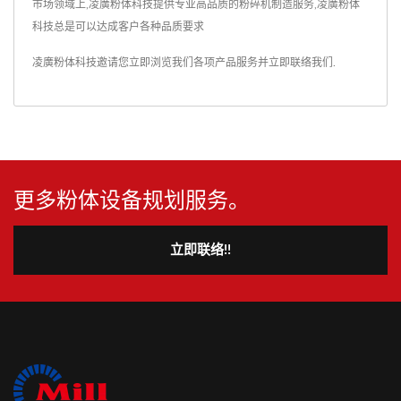
市场领域上,凌廣粉体科技提供专业高品质的粉碎机制造服务,凌廣粉体
科技总是可以达成客户各种品质要求
凌廣粉体科技邀请您立即浏览我们各项产品服务并
立即联络我们
.
更多粉体设备规划服务。
立即联络!!