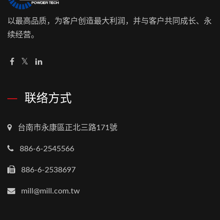
以最高品质，为客户创造最大利润，并与客户共同成长、永
续经营。
联络方式
台南市永康區正北三路171號
886-6-2545566
886-6-2538697
mill@mill.com.tw