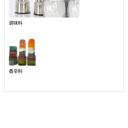
调味料
香辛料