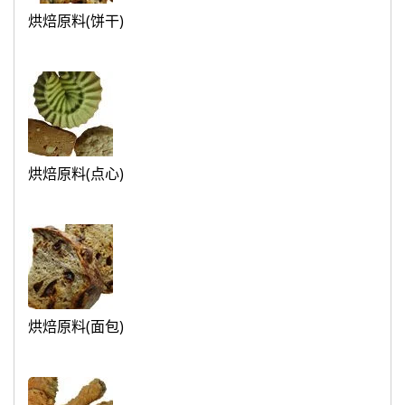
烘焙原料(饼干)
烘焙原料(点心)
烘焙原料(面包)