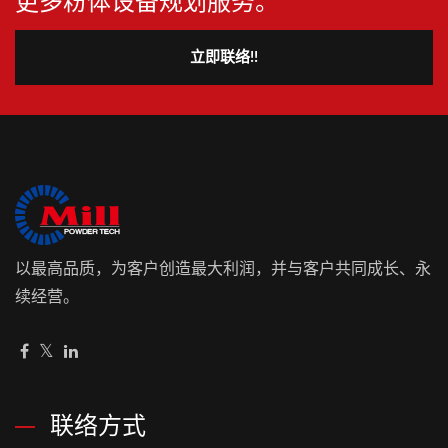
更多粉体设备规划服务。
立即联络!!
以最高品质，为客户创造最大利润，并与客户共同成长、永
续经营。
联络方式