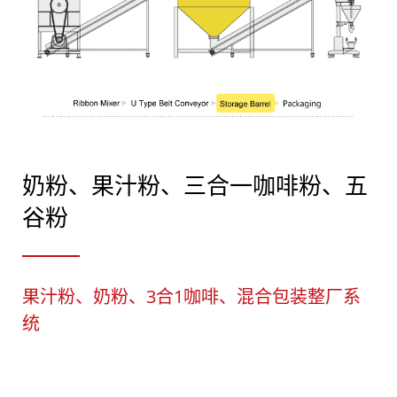
奶粉、果汁粉、三合一咖啡粉、五
谷粉
果汁粉、奶粉、3合1咖啡、混合包装整厂系
统