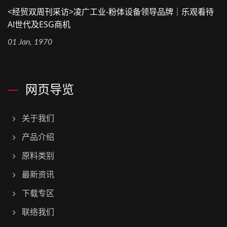
<经贸双周刊采访>凌广工业-粉体设备领导品牌｜乐观看待
AI世代及ESG商机
01 Jan, 1970
网页导览
关于我们
产品介绍
原料类别
最新资讯
下载专区
联络我们