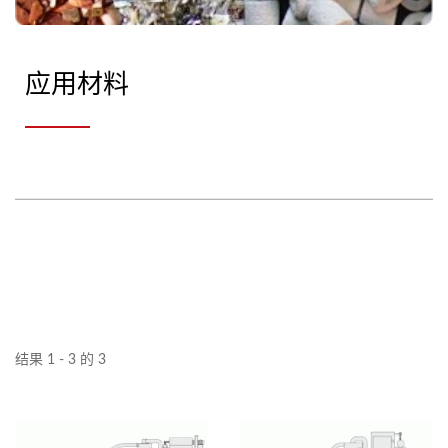
应用材料
结果 1 - 3 的 3