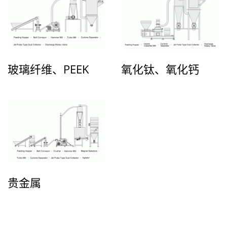
玻璃纤维、PEEK
氧化钛、氧化钙
贵金属