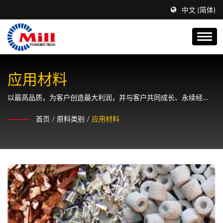
中文 (简体)
应用材料
以最高品质，为客户创造最大利润，并与客户共同成长、永续经
营。
首页
/
原料类别
/
应用材料