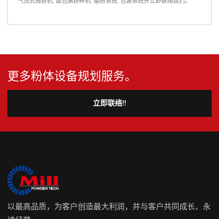
气流式微粉机
,
面包屑粉碎机
,
磨粉系统
,
包装系统
并
立即联络我们
。
更多粉体设备规划服务。
立即联络!!
以最高品质，为客户创造最大利润，并与客户共同成长、永