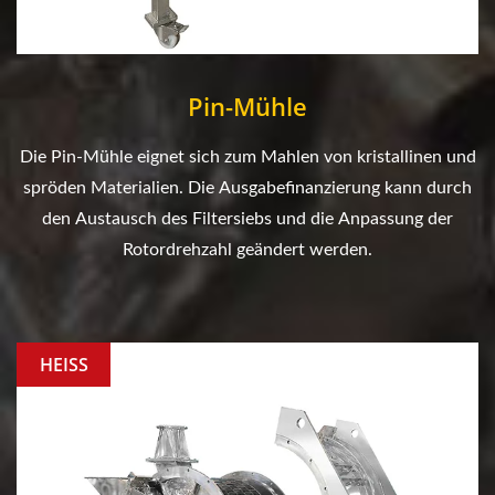
Pin-Mühle
Die Pin-Mühle eignet sich zum Mahlen von kristallinen und
spröden Materialien. Die Ausgabefinanzierung kann durch
den Austausch des Filtersiebs und die Anpassung der
Rotordrehzahl geändert werden.
HEISS