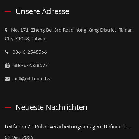
Unsere Adresse
No. 171, Zheng Bei 3rd Road, Yong Kang District, Tainan
City 71043, Taiwan
886-6-2545566
886-6-2538697
mill@mill.com.tw
Neueste Nachrichten
Leitfaden Zu Pulververarbeitungsanlagen: Definition...
02 Dec, 2025