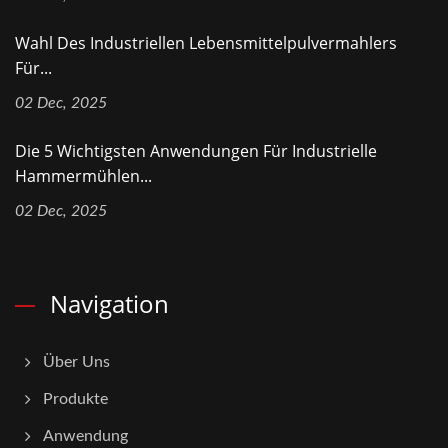
Wahl Des Industriellen Lebensmittelpulvermahlers
Für...
02 Dec, 2025
Die 5 Wichtigsten Anwendungen Für Industrielle
Hammermühlen...
02 Dec, 2025
Navigation
Über Uns
Produkte
Anwendung