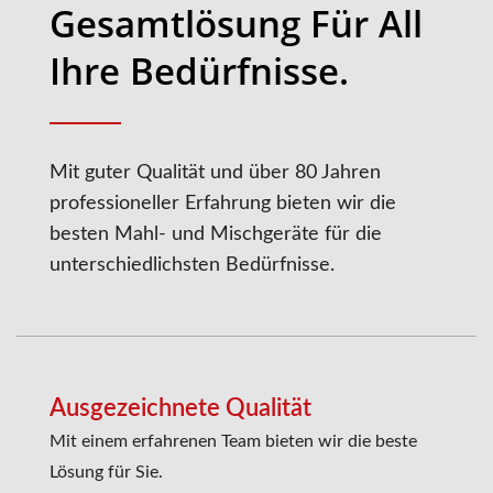
Gesamtlösung Für All
Ihre Bedürfnisse.
Mit guter Qualität und über 80 Jahren
professioneller Erfahrung bieten wir die
besten Mahl- und Mischgeräte für die
unterschiedlichsten Bedürfnisse.
Ausgezeichnete Qualität
Mit einem erfahrenen Team bieten wir die beste
Lösung für Sie.