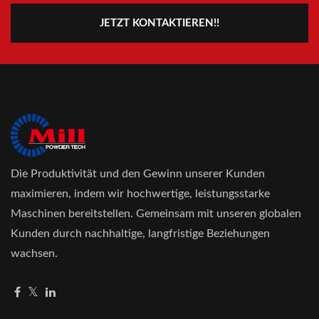
JETZT KONTAKTIEREN!!
Die Produktivität und den Gewinn unserer Kunden
maximieren, indem wir hochwertige, leistungsstarke
Maschinen bereitstellen. Gemeinsam mit unseren globalen
Kunden durch nachhaltige, langfristige Beziehungen
wachsen.