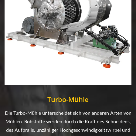
Turbo-Mühle
Die Turbo-Mühle unterscheidet sich von anderen Arten von
Mühlen. Rohstoffe werden durch die Kraft des Schneidens,
des Aufpralls, unzähliger Hochgeschwindigkeitswirbel und