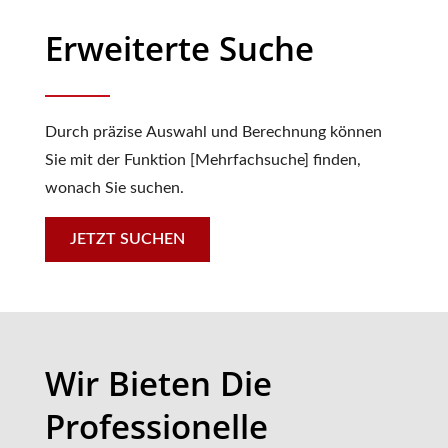
Erweiterte Suche
Durch präzise Auswahl und Berechnung können
Sie mit der Funktion [Mehrfachsuche] finden,
wonach Sie suchen.
JETZT SUCHEN
Wir Bieten Die
Professionelle