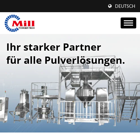
DEUTSCH
Ihr starker Partner
für alle Pulverlösungen.