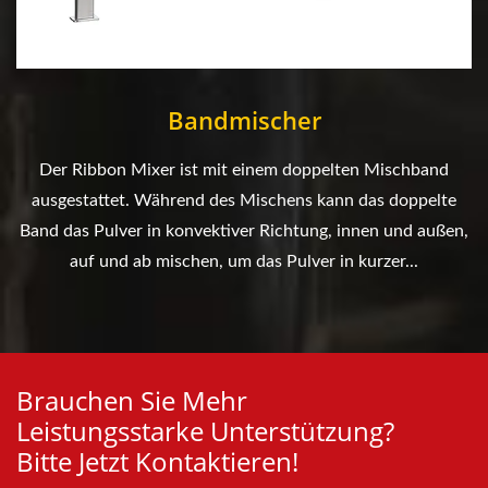
Bandmischer
Der Ribbon Mixer ist mit einem doppelten Mischband
ausgestattet. Während des Mischens kann das doppelte
Band das Pulver in konvektiver Richtung, innen und außen,
auf und ab mischen, um das Pulver in kurzer...
Brauchen Sie Mehr
Leistungsstarke Unterstützung?
Bitte Jetzt Kontaktieren!