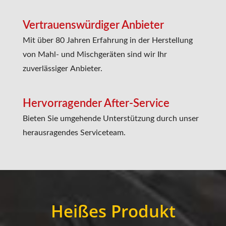
Vertrauenswürdiger Anbieter
Mit über 80 Jahren Erfahrung in der Herstellung
von Mahl- und Mischgeräten sind wir Ihr
zuverlässiger Anbieter.
Hervorragender After-Service
Bieten Sie umgehende Unterstützung durch unser
herausragendes Serviceteam.
Heißes Produkt