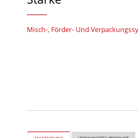
Misch-, Förder- Und Verpackungss