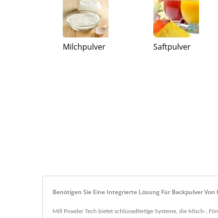
Milchpulver
Saftpulver
Benötigen Sie Eine Integrierte Lösung Für Backpulver Von
Mill Powder Tech bietet schlüsselfertige Systeme, die Misch-, F