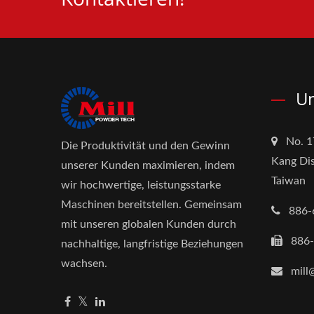
Un
No. 1
Die Produktivität und den Gewinn
Kang Dis
unserer Kunden maximieren, indem
Taiwan
wir hochwertige, leistungsstarke
Maschinen bereitstellen. Gemeinsam
886-
mit unseren globalen Kunden durch
886
nachhaltige, langfristige Beziehungen
wachsen.
mill