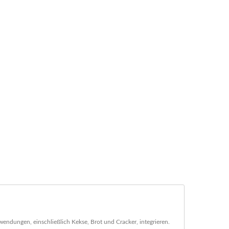
wendungen, einschließlich Kekse, Brot und Cracker, integrieren.