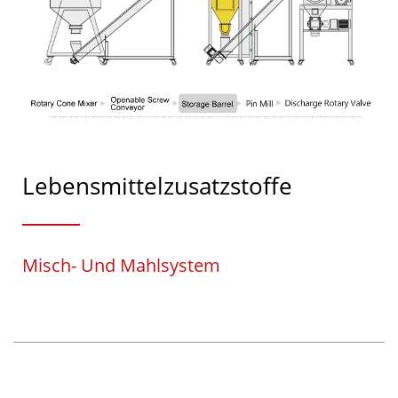
Lebensmittelzusatzstoffe
Misch- Und Mahlsystem