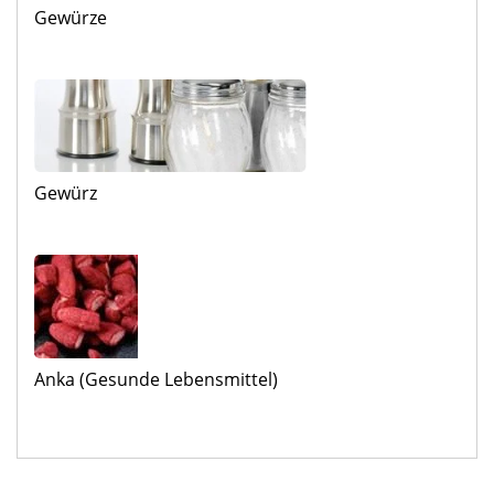
Gewürze
Gewürz
Anka (Gesunde Lebensmittel)