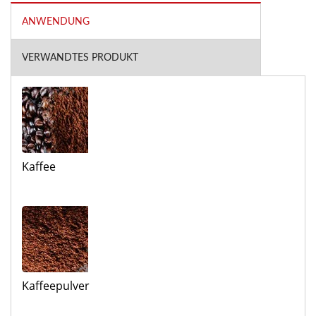
ANWENDUNG
VERWANDTES PRODUKT
Kaffee
Kaffeepulver