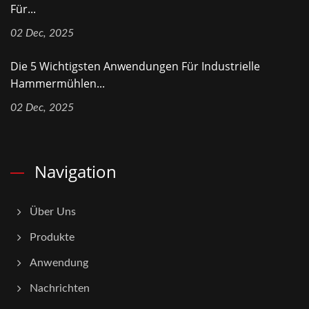
Für...
02 Dec, 2025
Die 5 Wichtigsten Anwendungen Für Industrielle
Hammermühlen...
02 Dec, 2025
Navigation
Über Uns
Produkte
Anwendung
Nachrichten