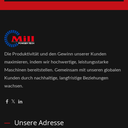
Die Produktivität und den Gewinn unserer Kunden
maximieren, indem wir hochwertige, leistungsstarke
Maschinen bereitstellen. Gemeinsam mit unseren globalen
Kunden durch nachhaltige, langfristige Beziehungen
wachsen.
Unsere Adresse