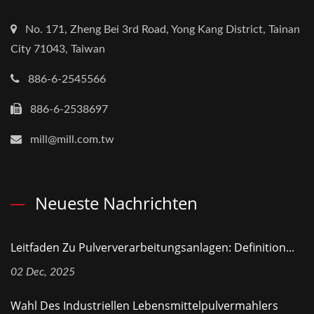
No. 171, Zheng Bei 3rd Road, Yong Kang District, Tainan
City 71043, Taiwan
886-6-2545566
886-6-2538697
mill@mill.com.tw
Neueste Nachrichten
Leitfaden Zu Pulververarbeitungsanlagen: Definition...
02 Dec, 2025
Wahl Des Industriellen Lebensmittelpulvermahlers