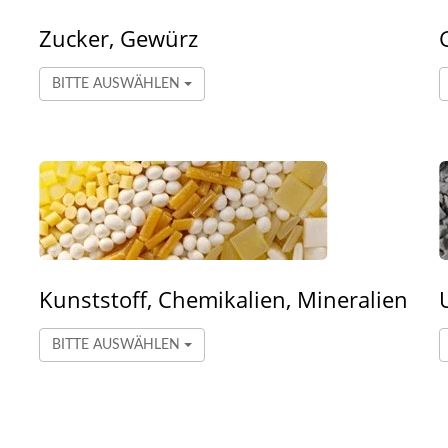
Zucker, Gewürz
BITTE AUSWÄHLEN
Kunststoff, Chemikalien, Mineralien
BITTE AUSWÄHLEN