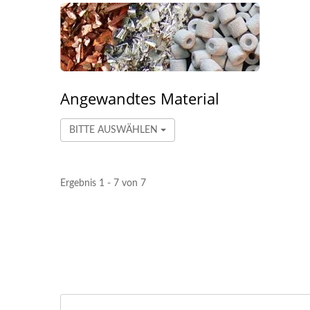
Angewandtes Material
BITTE AUSWÄHLEN
Ergebnis 1 - 7 von 7