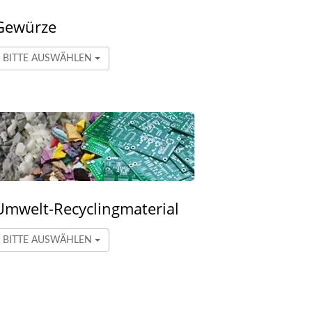
Gewürze
BITTE AUSWÄHLEN
Umwelt-Recyclingmaterial
BITTE AUSWÄHLEN