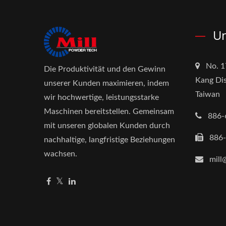
Un
No. 1
Die Produktivität und den Gewinn
Kang Dis
unserer Kunden maximieren, indem
Taiwan
wir hochwertige, leistungsstarke
Maschinen bereitstellen. Gemeinsam
886-
mit unseren globalen Kunden durch
886
nachhaltige, langfristige Beziehungen
wachsen.
mill