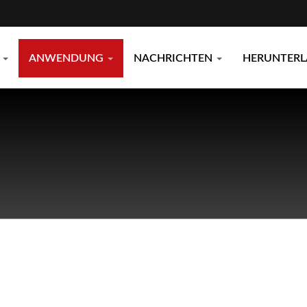
E
ANWENDUNG
NACHRICHTEN
HERUNTER