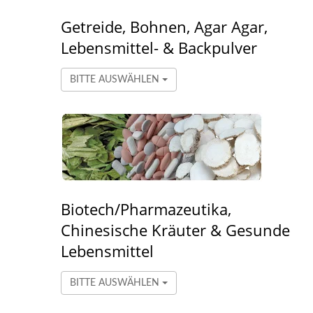
Getreide, Bohnen, Agar Agar,
Lebensmittel- & Backpulver
BITTE AUSWÄHLEN
Biotech/Pharmazeutika,
Chinesische Kräuter & Gesunde
Lebensmittel
BITTE AUSWÄHLEN