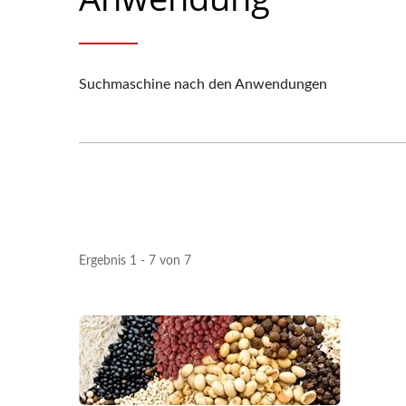
Suchmaschine nach den Anwendungen
Ergebnis 1 - 7 von 7