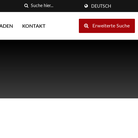
DEUTSCH
Erweiterte Suche
LADEN
KONTAKT