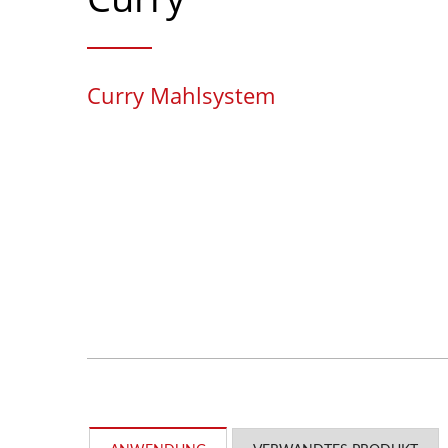
Curry Mahlsystem