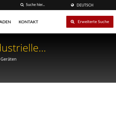
DEUTSCH
Erweiterte Suche
LADEN
KONTAKT
ustrielle
 Geräten