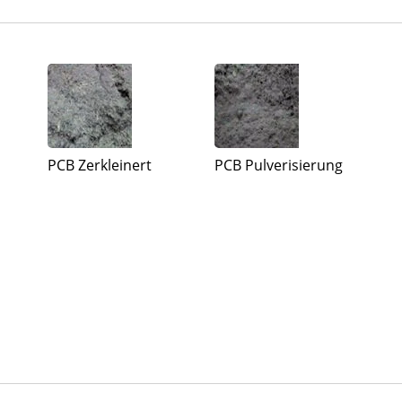
PCB Zerkleinert
PCB Pulverisierung