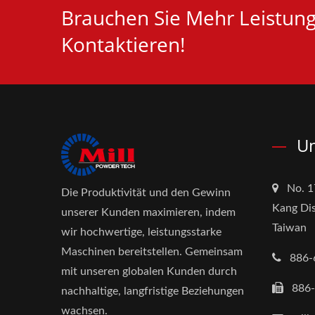
Brauchen Sie Mehr Leistungs
Kontaktieren!
Un
No. 1
Die Produktivität und den Gewinn
Kang Dis
unserer Kunden maximieren, indem
Taiwan
wir hochwertige, leistungsstarke
Maschinen bereitstellen. Gemeinsam
886-
mit unseren globalen Kunden durch
886
nachhaltige, langfristige Beziehungen
wachsen.