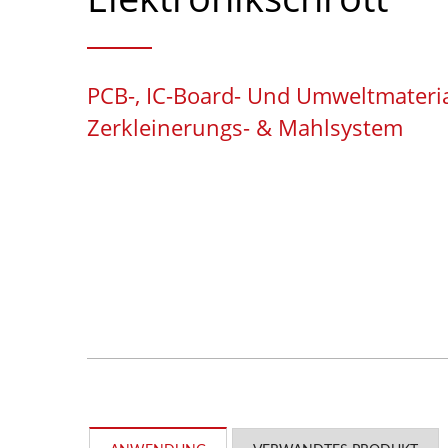
PCB-, IC-Board- Und Umweltmateria
Zerkleinerungs- & Mahlsystem