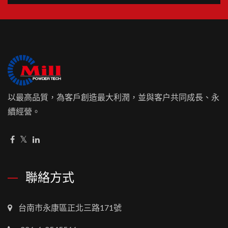
以最高品質，為客戶創造最大利潤，並與客户共同成長、永
續經營。
聯絡方式
台南市永康區正北三路171號