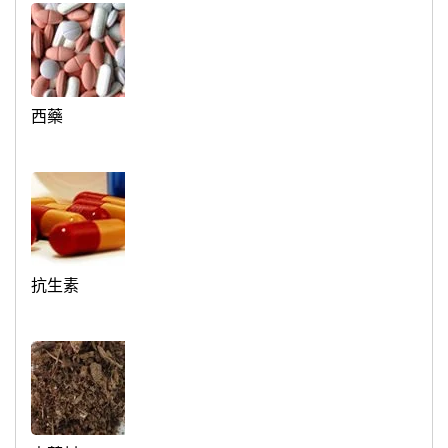
西藥
抗生素