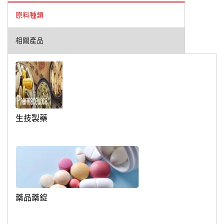
原料種類
相關產品
生技製藥
藥品藥錠