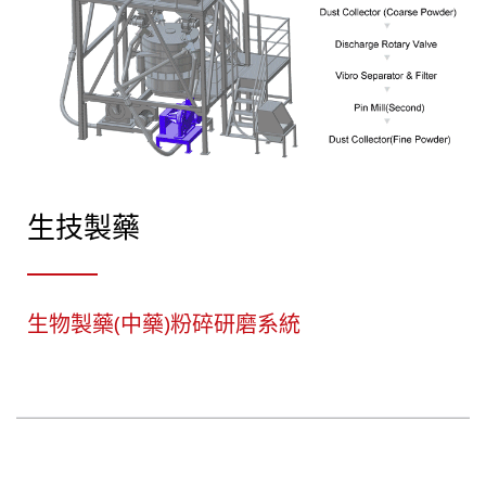
生技製藥
生物製藥(中藥)粉碎研磨系統