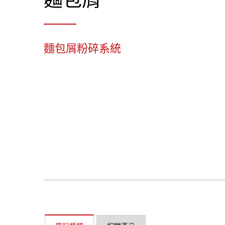
麵包屑粉碎系統