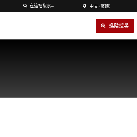
中文 (繁體)
進階搜尋