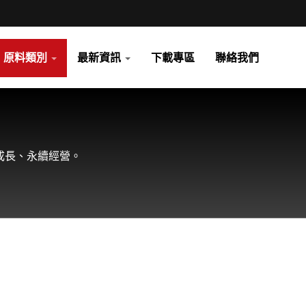
原料類別
最新資訊
下載專區
聯絡我們
成長、永續經營。