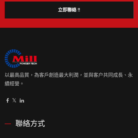
立即聯絡 !!
以最高品質，為客戶創造最大利潤，並與客户共同成長、永
續經營。
聯絡方式