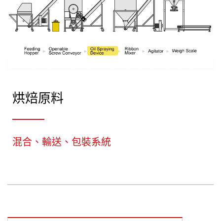
烘焙原料
混合、輸送、包裝系統