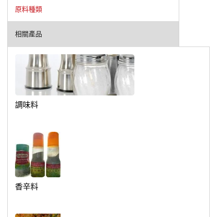
原料種類
相關產品
調味料
香辛料