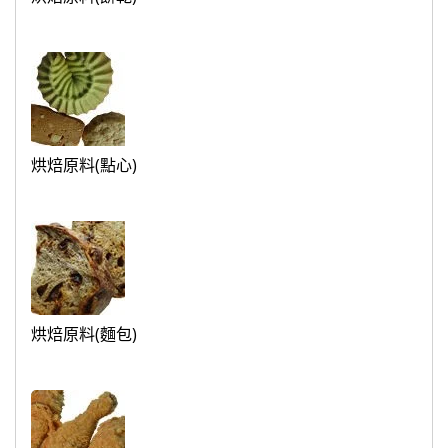
烘焙原料(點心)
烘焙原料(麵包)