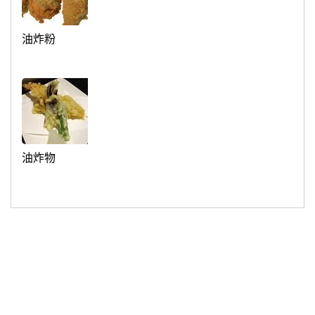
油炸粉
油炸物