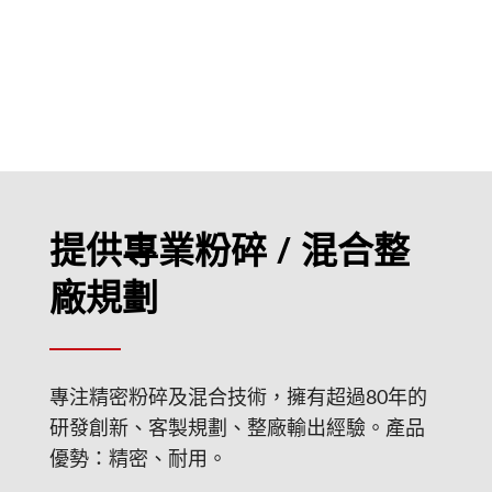
提供專業粉碎 / 混合整
廠規劃
專注精密粉碎及混合技術，擁有超過80年的
研發創新、客製規劃、整廠輸出經驗。產品
優勢：精密、耐用。