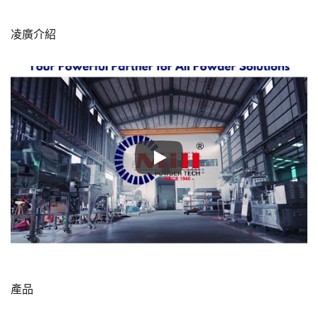
凌廣介紹
凌廣介紹
產品