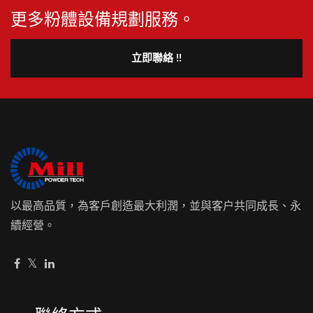
更多粉體設備規劃服務。
立即聯絡 !!
以最高品質，為客戶創造最大利潤，並與客户共同成長、永
續經營。