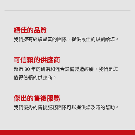
絕佳的品質
我們擁有經驗豐富的團隊，提供最佳的規劃給您。
可信賴的供應商
超過 80 年的研磨和混合設備製造經驗，我們是您
值得信賴的供應商。
傑出的售後服務
我們優秀的售後服務團隊可以提供您及時的幫助。