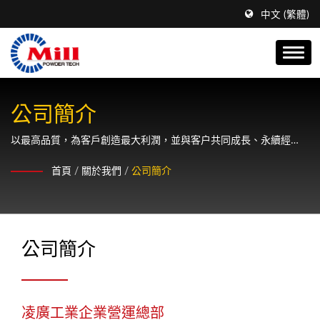
中文 (繁體)
公司簡介
以最高品質，為客戶創造最大利潤，並與客户共同成長、永續經
營。
首頁
/
關於我們
/
公司簡介
公司簡介
凌廣工業企業營運總部