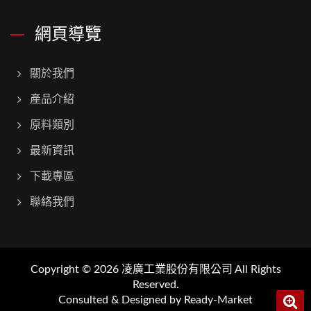
網頁導覽
關於我們
產品介紹
原料類別
最新資訊
下載專區
聯絡我們
Copyright © 2026
凌廣工業股份有限公司
All Rights
Reserved.
Consulted & Designed by
Ready-Market