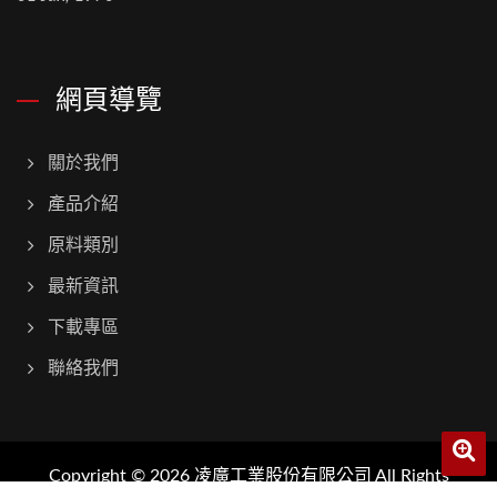
網頁導覽
關於我們
產品介紹
原料類別
最新資訊
下載專區
聯絡我們
Copyright © 2026
凌廣工業股份有限公司
All Rights