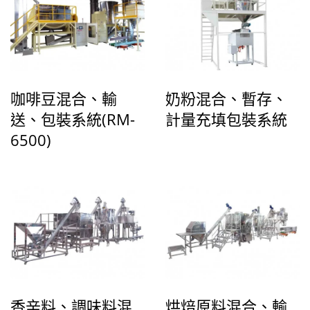
咖啡豆混合、輸
奶粉混合、暫存、
送、包裝系統(RM-
計量充填包裝系統
6500)
香辛料、調味料混
烘焙原料混合、輸