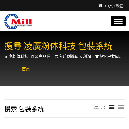
中文 (繁體)
搜尋 凌廣粉体科技 包裝系統
凌廣粉体科技, 以最高品質，為客戶創造最大利潤，並與客户共同成
長、永續經營。
首頁
搜索 包裝系統
展示：