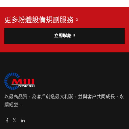
更多粉體設備規劃服務。
立即聯絡 !!
以最高品質，為客戶創造最大利潤，並與客户共同成長、永
續經營。