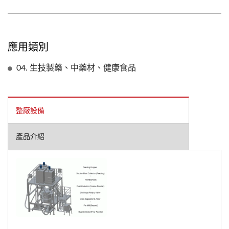
應用類別
04. 生技製藥、中藥材、健康食品
整廠設備
產品介紹