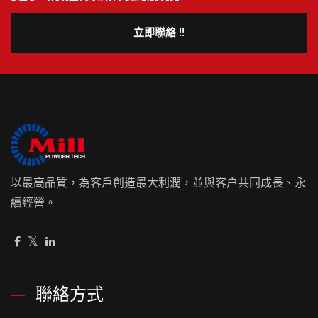
立即聯絡 !!
以最高品質，為客戶創造最大利潤，並與客户共同成長、永
續經營。
聯絡方式