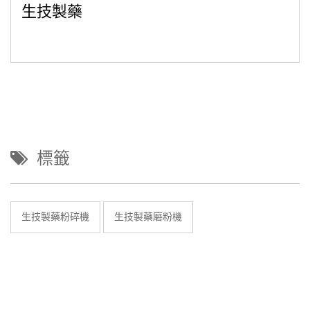
生技製藥
標籤
生技製藥粉碎機
生技製藥磨粉機