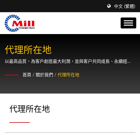
中文 (繁體)
代理所在地
以最高品質，為客戶創造最大利潤，並與客户共同成長、永續經
營。
首頁
/
關於我們
/
代理所在地
代理所在地