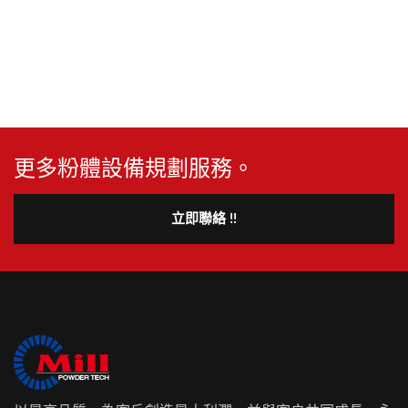
更多粉體設備規劃服務。
立即聯絡 !!