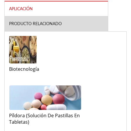
APLICACIÓN
PRODUCTO RELACIONADO
Biotecnología
Píldora (Solución De Pastillas En
Tabletas)