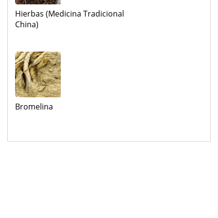
Hierbas (medicina Tradicional
China)
Bromelina