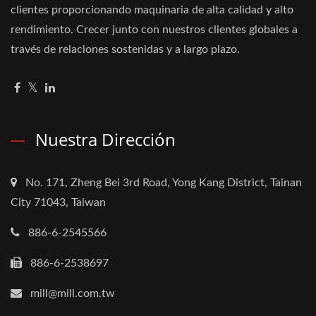
clientes proporcionando maquinaria de alta calidad y alto
rendimiento. Crecer junto con nuestros clientes globales a
través de relaciones sostenidas y a largo plazo.
Nuestra Dirección
No. 171, Zheng Bei 3rd Road, Yong Kang District, Tainan
City 71043, Taiwan
886-6-2545566
886-6-2538697
mill@mill.com.tw