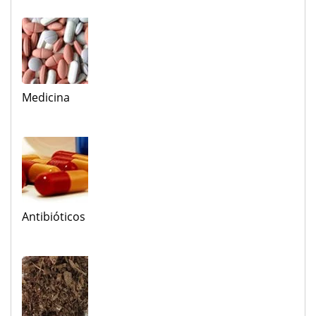
Medicina
Antibióticos