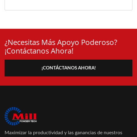
¿Necesitas Más Apoyo Poderoso?
¡Contáctanos Ahora!
¡CONTÁCTANOS AHORA!
Maximizar la productividad y las ganancias de nuestros