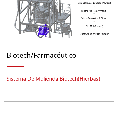
Biotech/Farmacéutico
Sistema De Molienda Biotech(Hierbas)