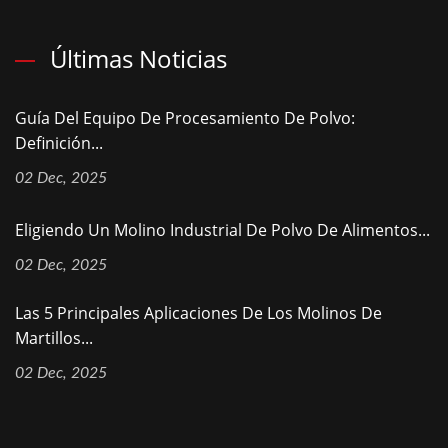
Últimas Noticias
Guía Del Equipo De Procesamiento De Polvo:
Definición...
02 Dec, 2025
Eligiendo Un Molino Industrial De Polvo De Alimentos...
02 Dec, 2025
Las 5 Principales Aplicaciones De Los Molinos De
Martillos...
02 Dec, 2025