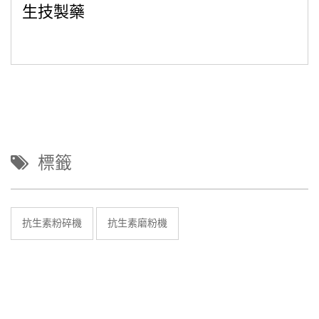
生技製藥
標籤
抗生素粉碎機
抗生素磨粉機