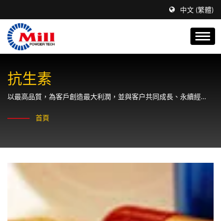
中文 (繁體)
抗生素
以最高品質，為客戶創造最大利潤，並與客户共同成長、永續經
營。
首頁