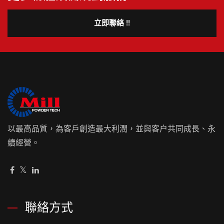
立即聯絡 !!
以最高品質，為客戶創造最大利潤，並與客户共同成長、永
續經營。
聯絡方式