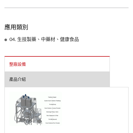
應用類別
04. 生技製藥、中藥材、健康食品
整廠設備
產品介紹