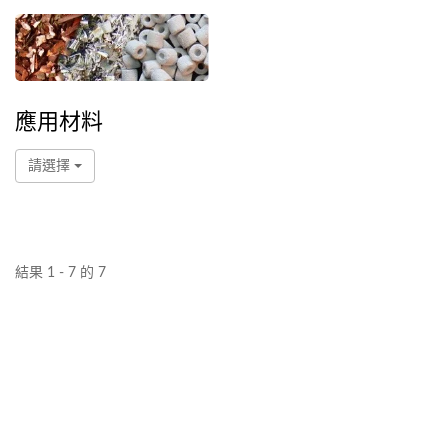
應用材料
請選擇
結果 1 - 7 的 7