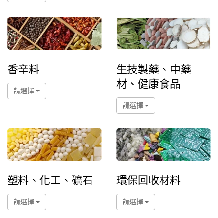
香辛料
生技製藥、中藥
材、健康食品
請選擇
請選擇
塑料、化工、礦石
環保回收材料
請選擇
請選擇