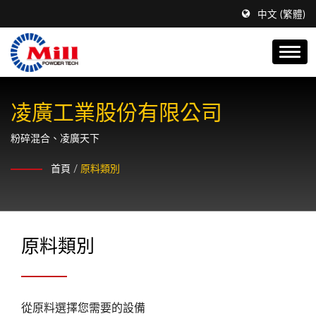
中文 (繁體)
凌廣工業股份有限公司
粉碎混合、凌廣天下
首頁
/
原料類別
原料類別
從原料選擇您需要的設備