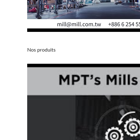
Nos produits