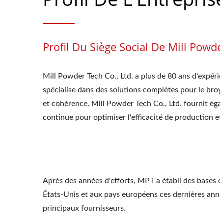
Profil Du Siège Social De Mill Powd
Mill Powder Tech Co., Ltd. a plus de 80 ans d'expéri
spécialise dans des solutions complètes pour le bro
et cohérence. Mill Powder Tech Co., Ltd. fournit é
continue pour optimiser l'efficacité de production et
Après des années d'efforts, MPT a établi des bases
États-Unis et aux pays européens ces dernières ann
principaux fournisseurs.