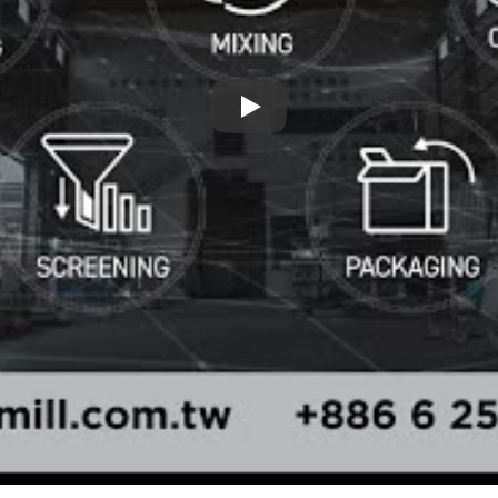
Nos produits