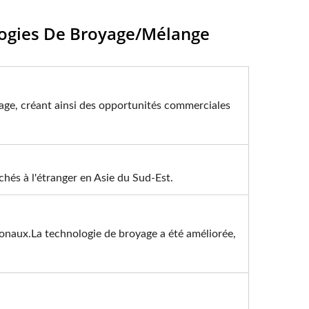
ogies De Broyage/mélange
rage, créant ainsi des opportunités commerciales
hés à l'étranger en Asie du Sud-Est.
ionaux.La technologie de broyage a été améliorée,