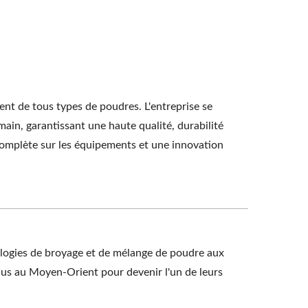
ent de tous types de poudres. L'entreprise se
ain, garantissant une haute qualité, durabilité
complète sur les équipements et une innovation
ologies de broyage et de mélange de poudre aux
nus au Moyen-Orient pour devenir l'un de leurs