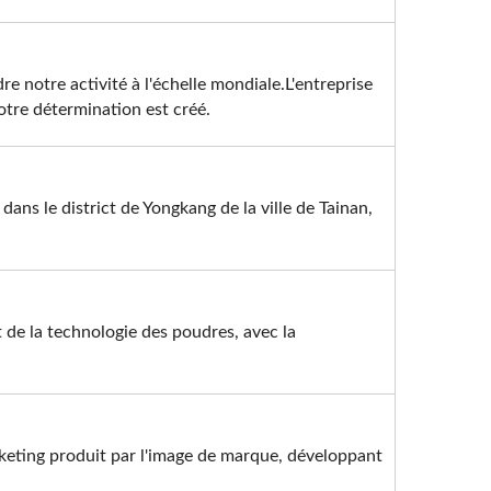
notre activité à l'échelle mondiale.L'entreprise
tre détermination est créé.
ans le district de Yongkang de la ville de Tainan,
 de la technologie des poudres, avec la
keting produit par l'image de marque, développant