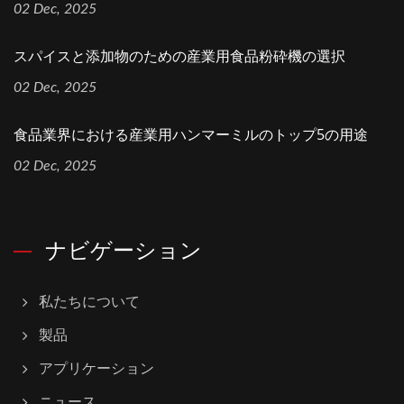
02 Dec, 2025
スパイスと添加物のための産業用食品粉砕機の選択
02 Dec, 2025
食品業界における産業用ハンマーミルのトップ5の用途
02 Dec, 2025
ナビゲーション
私たちについて
製品
アプリケーション
ニュース