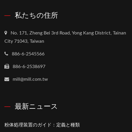
私たちの住所
No. 171, Zheng Bei 3rd Road, Yong Kang District, Tainan
City 71043, Taiwan
886-6-2545566
886-6-2538697
mill@mill.com.tw
最新ニュース
粉体処理装置のガイド：定義と種類