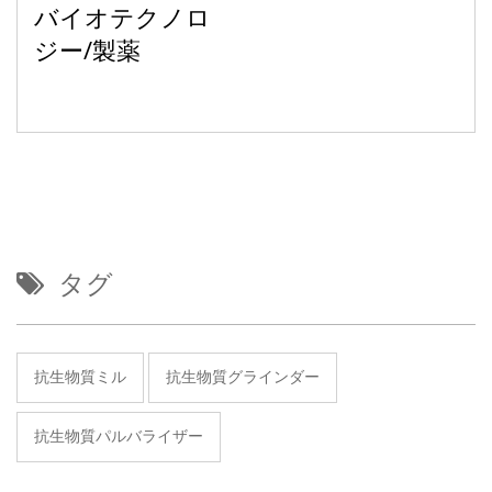
バイオテクノロ
ジー/製薬
タグ
抗生物質ミル
抗生物質グラインダー
抗生物質パルバライザー