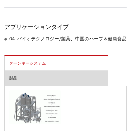
アプリケーションタイプ
04. バイオテクノロジー/製薬、中国のハーブ＆健康食品
ターンキーシステム
製品