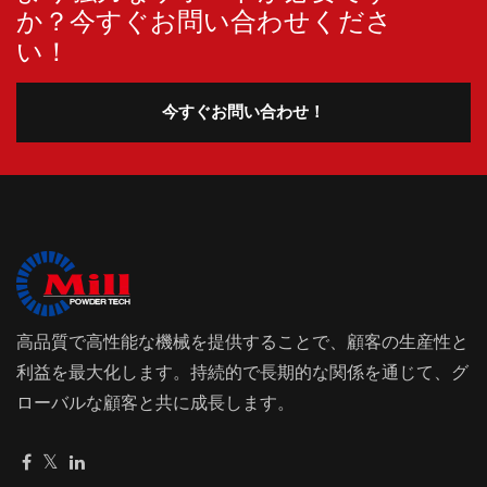
か？今すぐお問い合わせくださ
い！
今すぐお問い合わせ！
高品質で高性能な機械を提供することで、顧客の生産性と
利益を最大化します。持続的で長期的な関係を通じて、グ
ローバルな顧客と共に成長します。