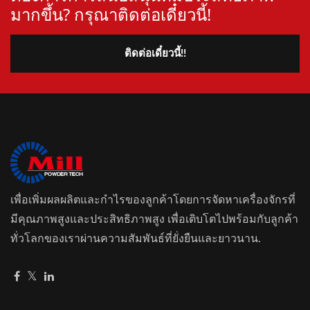
มากขึ้น? กรุณาติดต่อเดี๋ยวนี้!
ติดต่อเดี๋ยวนี้!!
เพื่อเพิ่มผลผลิตและกำไรของลูกค้าโดยการจัดหาเครื่องจักรที่
มีคุณภาพสูงและประสิทธิภาพสูง เพื่อเติบโตไปพร้อมกับลูกค้า
ทั่วโลกของเราผ่านความสัมพันธ์ที่ยั่งยืนและยาวนาน.