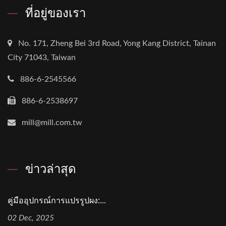
ที่อยู่ของเรา
No. 171, Zheng Bei 3rd Road, Yong Kang District, Tainan
City 71043, Taiwan
886-6-2545566
886-6-2538697
mill@mill.com.tw
ข่าวล่าสุด
คู่มืออุปกรณ์การแปรรูปผง:...
02 Dec, 2025