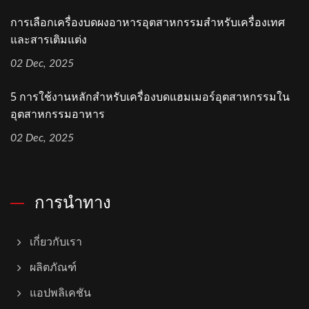
การเลือกเครื่องบดผงอาหารอุตสาหกรรมสำหรับเครื่องเทศ
และสารเติมแต่ง
02 Dec, 2025
5 การใช้งานหลักสำหรับเครื่องบดแฮมเมอร์อุตสาหกรรมใน
อุตสาหกรรมอาหาร
02 Dec, 2025
การนำทาง
เกี่ยวกับเรา
ผลิตภัณฑ์
แอปพลิเคชัน