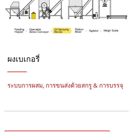
ผงเบเกอรี่
ระบบการผสม, การขนส่งด้วยสกรู & การบรรจุ