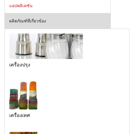
แอปพลิเคชัน
ผลิตภัณฑ์ที่เกี่ยวข้อง
เครื่องปรุง
เครื่องเทศ