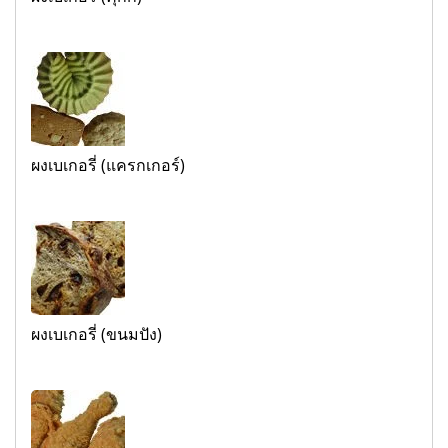
ผงเบเกอรี่ (แครกเกอร์)
ผงเบเกอรี่ (ขนมปัง)