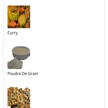
Curry
Poudre De Grain