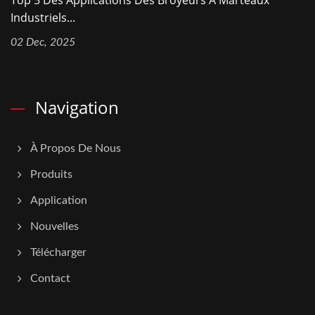
Industriels...
02 Dec, 2025
Navigation
À Propos De Nous
Produits
Application
Nouvelles
Télécharger
Contact