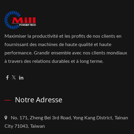
Maximiser la productivité et les profits de nos clients en
fournissant des machines de haute qualité et haute
performance. Grandir ensemble avec nos clients mondiaux
à travers des relations durables et à long terme.
Notre Adresse
No. 171, Zheng Bei 3rd Road, Yong Kang District, Tainan
City 71043, Taiwan