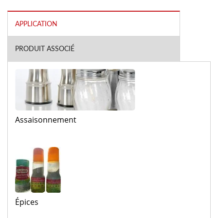
APPLICATION
PRODUIT ASSOCIÉ
Assaisonnement
Épices