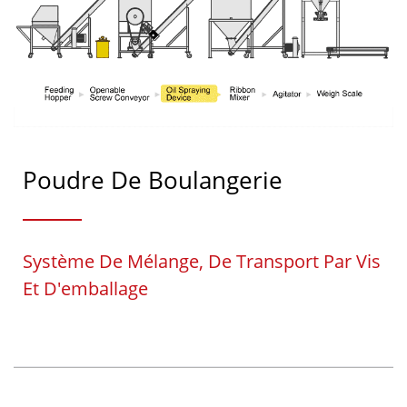
Poudre De Boulangerie
Système De Mélange, De Transport Par Vis
Et D'emballage