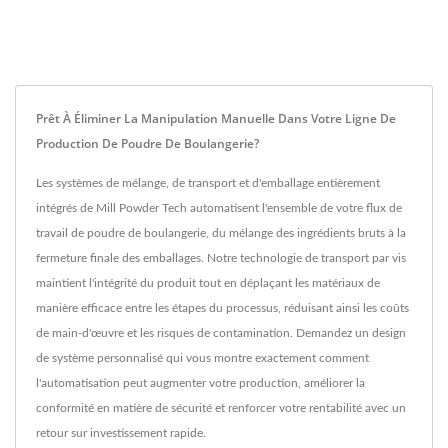
Prêt À Éliminer La Manipulation Manuelle Dans Votre Ligne De
Production De Poudre De Boulangerie?
Les systèmes de mélange, de transport et d'emballage entièrement
intégrés de Mill Powder Tech automatisent l'ensemble de votre flux de
travail de poudre de boulangerie, du mélange des ingrédients bruts à la
fermeture finale des emballages. Notre technologie de transport par vis
maintient l'intégrité du produit tout en déplaçant les matériaux de
manière efficace entre les étapes du processus, réduisant ainsi les coûts
de main-d'œuvre et les risques de contamination. Demandez un design
de système personnalisé qui vous montre exactement comment
l'automatisation peut augmenter votre production, améliorer la
conformité en matière de sécurité et renforcer votre rentabilité avec un
retour sur investissement rapide.