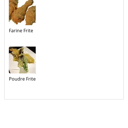
Farine Frite
Poudre Frite