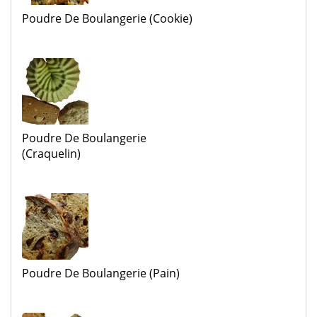
Poudre De Boulangerie (cookie)
Poudre De Boulangerie
(craquelin)
Poudre De Boulangerie (pain)