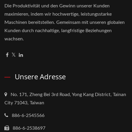
Die Produktivität und den Gewinn unserer Kunden
maximieren, indem wir hochwertige, leistungsstarke
Maschinen bereitstellen. Gemeinsam mit unseren globalen
Kunden durch nachhaltige, langfristige Beziehungen
wachsen.
Unsere Adresse
No. 171, Zheng Bei 3rd Road, Yong Kang District, Tainan
City 71043, Taiwan
886-6-2545566
886-6-2538697