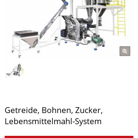
Getreide, Bohnen, Zucker,
Lebensmittelmahl-System