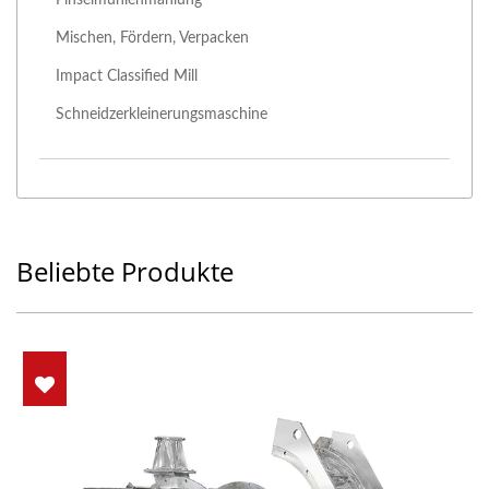
Mischen, Fördern, Verpacken
Impact Classified Mill
Schneidzerkleinerungsmaschine
Beliebte Produkte