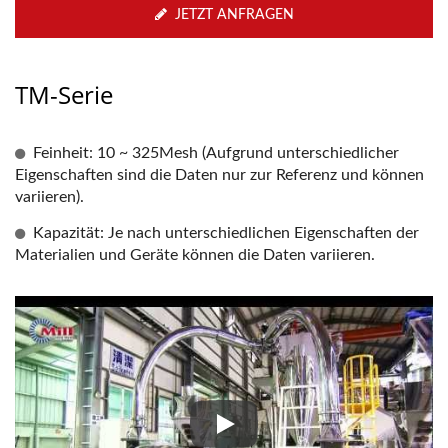
JETZT ANFRAGEN
TM-Serie
Feinheit: 10 ~ 325Mesh (Aufgrund unterschiedlicher
Eigenschaften sind die Daten nur zur Referenz und können
variieren).
Kapazität: Je nach unterschiedlichen Eigenschaften der
Materialien und Geräte können die Daten variieren.
Getreide, Bohnen, Zucker, Leb