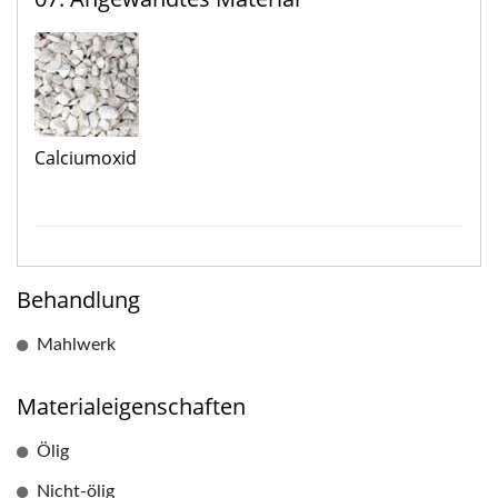
Calciumoxid
Behandlung
Mahlwerk
Materialeigenschaften
Ölig
Nicht-ölig