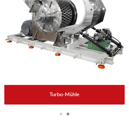
Turbo-Mühle