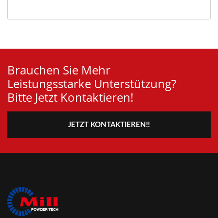
Brauchen Sie Mehr
Leistungsstarke Unterstützung?
Bitte Jetzt Kontaktieren!
JETZT KONTAKTIEREN!!