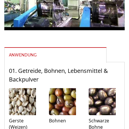
ANWENDUNG
01. Getreide, Bohnen, Lebensmittel &
Backpulver
Gerste
Bohnen
Schwarze
(Weizen)
Bohne