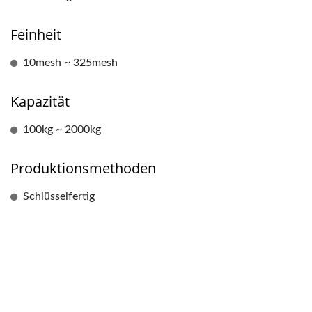
Feinheit
10mesh ~ 325mesh
Kapazität
100kg ~ 2000kg
Produktionsmethoden
Schlüsselfertig