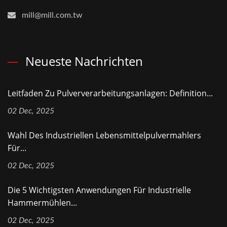
mill@mill.com.tw
Neueste Nachrichten
Leitfaden Zu Pulververarbeitungsanlagen: Definition...
02 Dec, 2025
Wahl Des Industriellen Lebensmittelpulvermahlers
Für...
02 Dec, 2025
Die 5 Wichtigsten Anwendungen Für Industrielle
Hammermühlen...
02 Dec, 2025