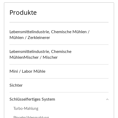
Produkte
Lebensmittelindustrie, Chemische Mühlen /
Mühlen / Zerkleinerer
Lebensmittelindustrie, Chemische
MühlenMischer / Mischer
Mini / Labor Mühle
Sichter
Schlüsselfertiges System
Turbo-Mahlung
Pinselmühlenmahlung