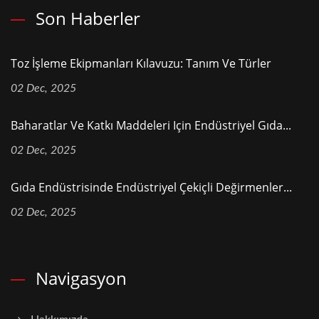
Son Haberler
Toz İşleme Ekipmanları Kılavuzu: Tanım Ve Türler
02 Dec, 2025
Baharatlar Ve Katkı Maddeleri Için Endüstriyel Gıda...
02 Dec, 2025
Gıda Endüstrisinde Endüstriyel Çekiçli Değirmenler...
02 Dec, 2025
Navigasyon