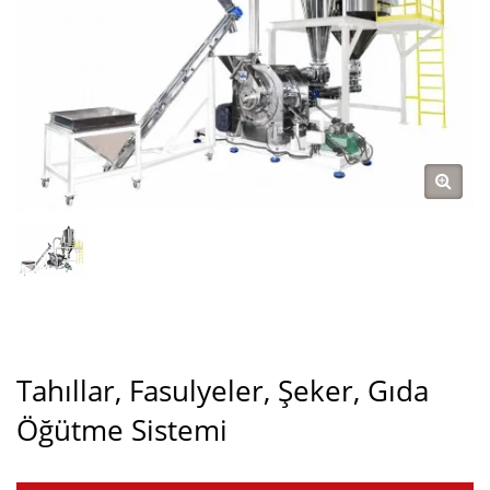
Tahıllar, Fasulyeler, Şeker, Gıda
Öğütme Sistemi