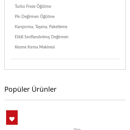
Turbo Freze Öğütme
Pin Değirmen Öğütme
Karıştırma, Taşıma, Paketleme
Etkili Sınıflandırılmış Değirmen
Kesme Kırma Makinesi
Popüler Ürünler