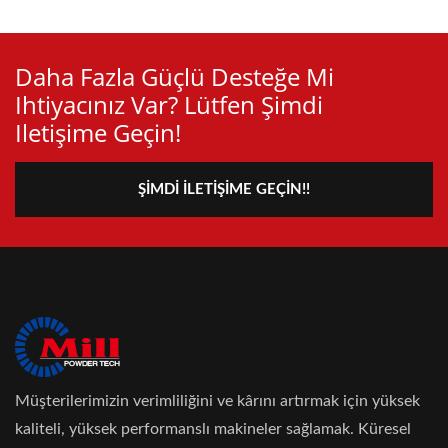
Daha Fazla Güçlü Desteğe Mi
Ihtiyacınız Var? Lütfen Şimdi
Iletişime Geçin!
ŞIMDI İLETIŞIME GEÇIN!!
Müşterilerimizin verimliliğini ve kârını artırmak için yüksek
kaliteli, yüksek performanslı makineler sağlamak. Küresel