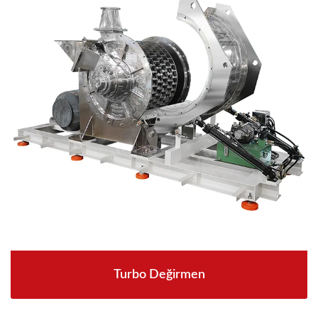
Turbo Değirmen