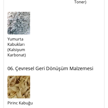
Toner)
Yumurta
Kabukları
(Kalsiyum
Karbonat)
06. Çevresel Geri Dönüşüm Malzemesi
Pirinc Kabuğu