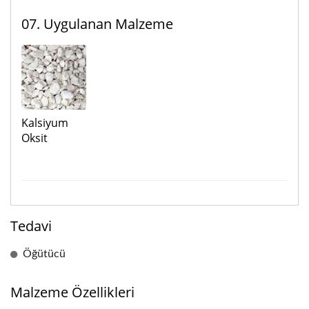
07. Uygulanan Malzeme
Kalsiyum
Oksit
Tedavi
Öğütücü
Malzeme Özellikleri