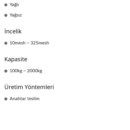
Yağlı
Yağsız
İncelik
10mesh ~ 325mesh
Kapasite
100kg ~ 2000kg
Üretim Yöntemleri
Anahtar teslim