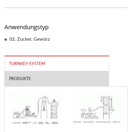
Anwendungstyp
02. Zucker, Gewürz
TURNKEY-SYSTEM
PRODUKTE