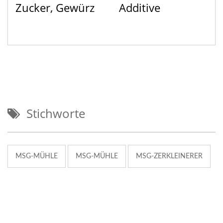
Zucker, Gewürz
Additive
Stichworte
MSG-MÜHLE
MSG-MÜHLE
MSG-ZERKLEINERER