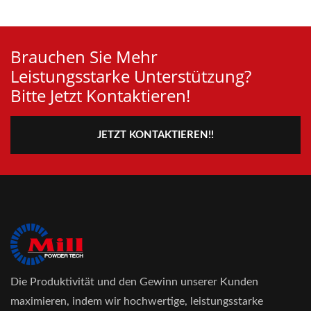
Brauchen Sie Mehr
Leistungsstarke Unterstützung?
Bitte Jetzt Kontaktieren!
JETZT KONTAKTIEREN!!
Die Produktivität und den Gewinn unserer Kunden
maximieren, indem wir hochwertige, leistungsstarke