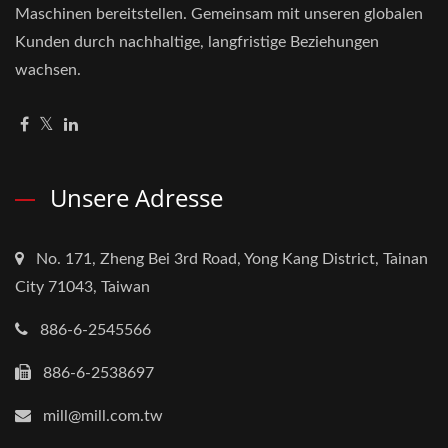
Maschinen bereitstellen. Gemeinsam mit unseren globalen
Kunden durch nachhaltige, langfristige Beziehungen
wachsen.
Unsere Adresse
No. 171, Zheng Bei 3rd Road, Yong Kang District, Tainan
City 71043, Taiwan
886-6-2545566
886-6-2538697
mill@mill.com.tw