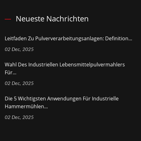
Neueste Nachrichten
Leitfaden Zu Pulververarbeitungsanlagen: Definition...
02 Dec, 2025
Wahl Des Industriellen Lebensmittelpulvermahlers
Für...
02 Dec, 2025
Die 5 Wichtigsten Anwendungen Für Industrielle
Hammermühlen...
02 Dec, 2025