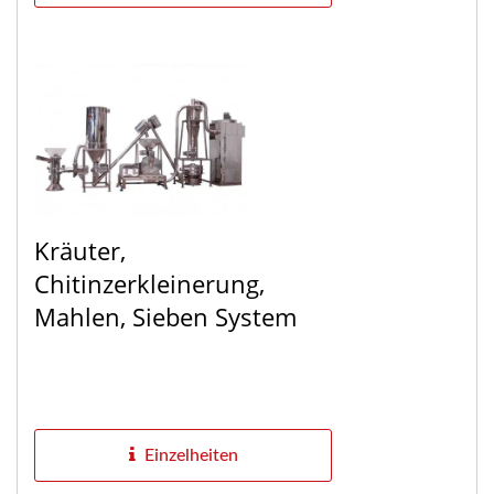
Kräuter,
Chitinzerkleinerung,
Mahlen, Sieben System
Einzelheiten