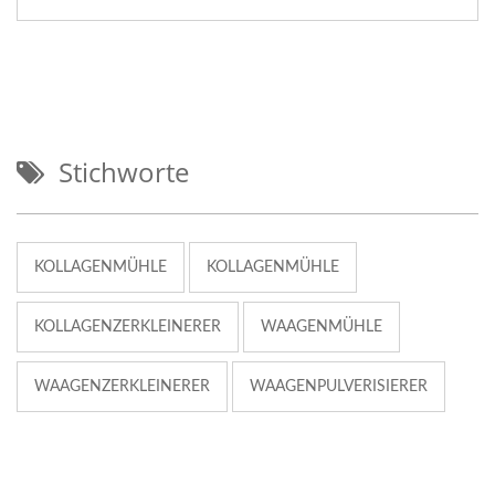
Stichworte
KOLLAGENMÜHLE
KOLLAGENMÜHLE
KOLLAGENZERKLEINERER
WAAGENMÜHLE
WAAGENZERKLEINERER
WAAGENPULVERISIERER