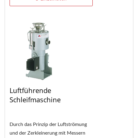
Luftführende
Schleifmaschine
Durch das Prinzip der Luftströmung
und der Zerkleinerung mit Messern