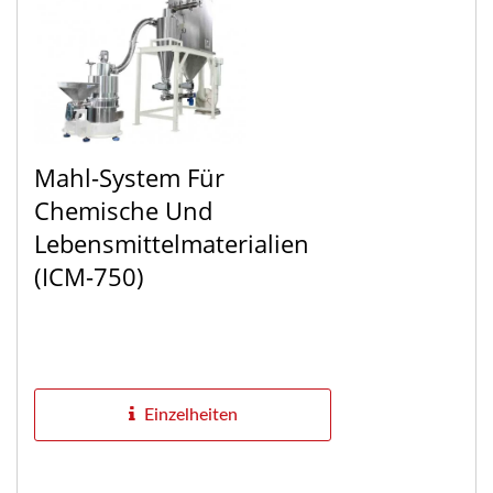
Mahl-System Für
Chemische Und
Lebensmittelmaterialien
(ICM-750)
Einzelheiten