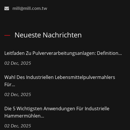
mill@mill.com.tw
Neueste Nachrichten
Leitfaden Zu Pulververarbeitungsanlagen: Definition...
02 Dec, 2025
Wahl Des Industriellen Lebensmittelpulvermahlers
Für...
02 Dec, 2025
Die 5 Wichtigsten Anwendungen Für Industrielle
Hammermühlen...
02 Dec, 2025