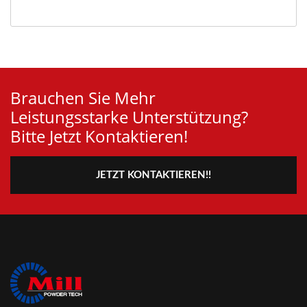
Brauchen Sie Mehr
Leistungsstarke Unterstützung?
Bitte Jetzt Kontaktieren!
JETZT KONTAKTIEREN!!