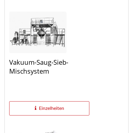
Vakuum-Saug-Sieb-
Mischsystem
Einzelheiten