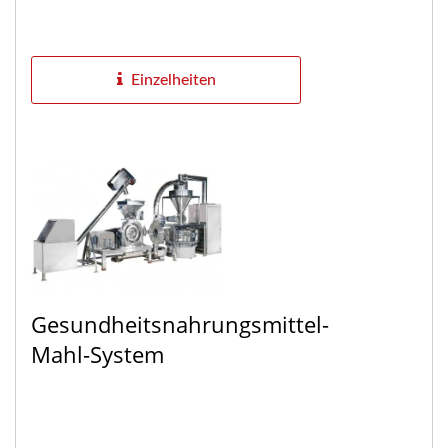
Einzelheiten
Gesundheitsnahrungsmittel-
Mahl-System