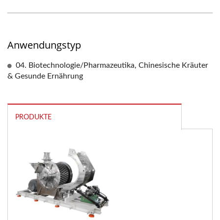
Anwendungstyp
04. Biotechnologie/Pharmazeutika, Chinesische Kräuter
& Gesunde Ernährung
PRODUKTE