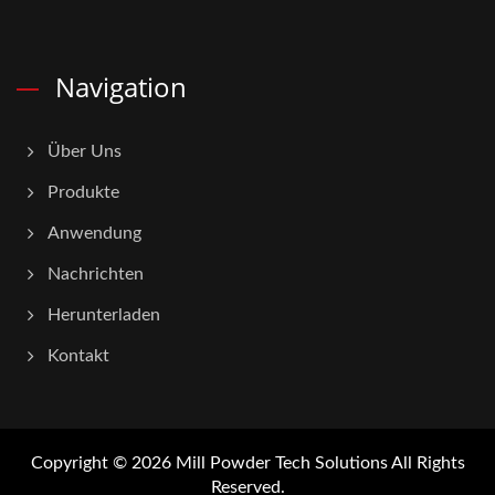
Navigation
Über Uns
Produkte
Anwendung
Nachrichten
Herunterladen
Kontakt
Copyright © 2026
Mill Powder Tech Solutions
All Rights
Reserved.