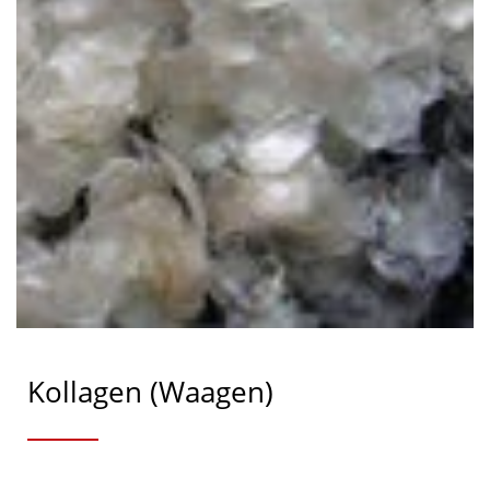
Kollagen (Waagen)