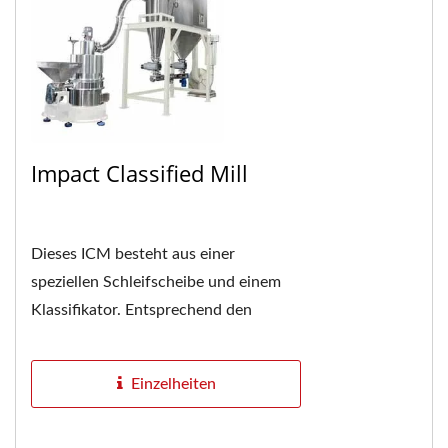
Impact Classified Mill
Dieses ICM besteht aus einer
speziellen Schleifscheibe und einem
Klassifikator. Entsprechend den
Eigenschaften der Materialien bieten
Sie die beste Lösung,...
Einzelheiten