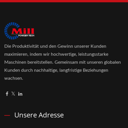
Die Produktivität und den Gewinn unserer Kunden
maximieren, indem wir hochwertige, leistungsstarke
Maschinen bereitstellen. Gemeinsam mit unseren globalen
Kunden durch nachhaltige, langfristige Beziehungen
wachsen.
Unsere Adresse