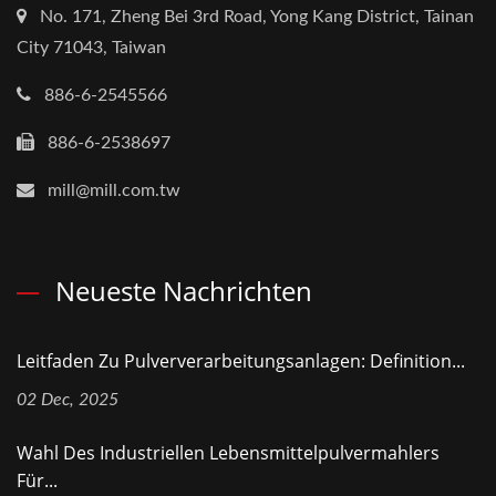
No. 171, Zheng Bei 3rd Road, Yong Kang District, Tainan
City 71043, Taiwan
886-6-2545566
886-6-2538697
mill@mill.com.tw
Neueste Nachrichten
Leitfaden Zu Pulververarbeitungsanlagen: Definition...
02 Dec, 2025
Wahl Des Industriellen Lebensmittelpulvermahlers
Für...