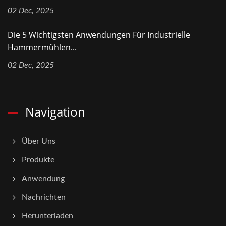
02 Dec, 2025
Die 5 Wichtigsten Anwendungen Für Industrielle
Hammermühlen...
02 Dec, 2025
Navigation
Über Uns
Produkte
Anwendung
Nachrichten
Herunterladen