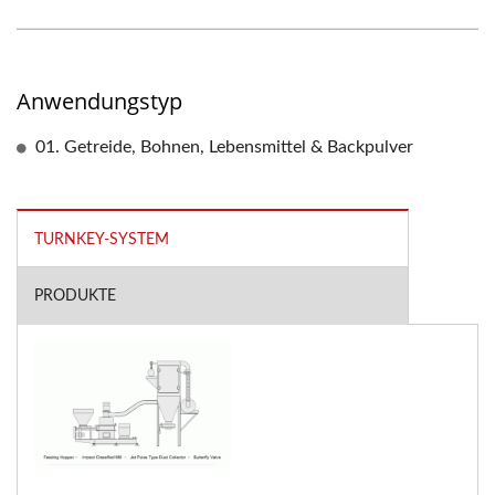
Anwendungstyp
01. Getreide, Bohnen, Lebensmittel & Backpulver
TURNKEY-SYSTEM
PRODUKTE