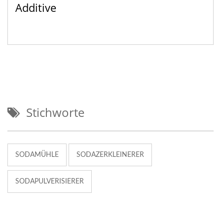
Additive
Stichworte
SODAMÜHLE
SODAZERKLEINERER
SODAPULVERISIERER