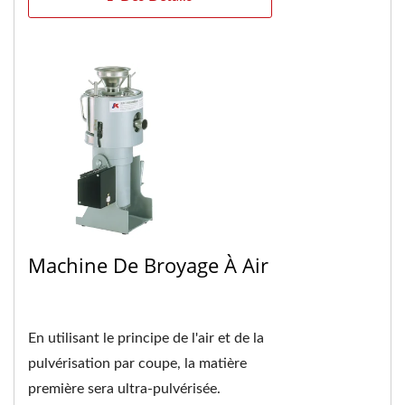
Machine De Broyage À Air
En utilisant le principe de l'air et de la
pulvérisation par coupe, la matière
première sera ultra-pulvérisée.