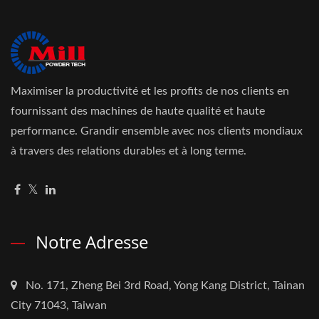
Maximiser la productivité et les profits de nos clients en
fournissant des machines de haute qualité et haute
performance. Grandir ensemble avec nos clients mondiaux
à travers des relations durables et à long terme.
Notre Adresse
No. 171, Zheng Bei 3rd Road, Yong Kang District, Tainan
City 71043, Taiwan