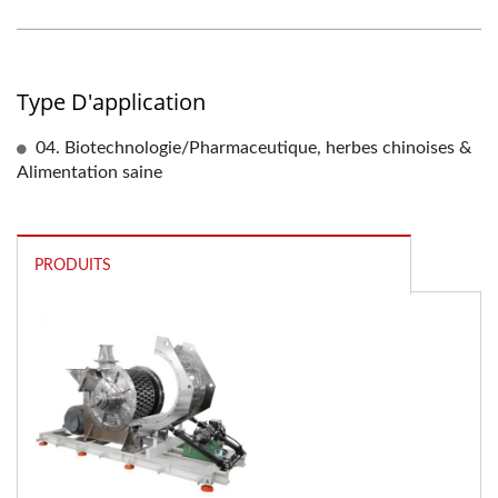
Type D'application
04. Biotechnologie/Pharmaceutique, herbes chinoises &
Alimentation saine
PRODUITS