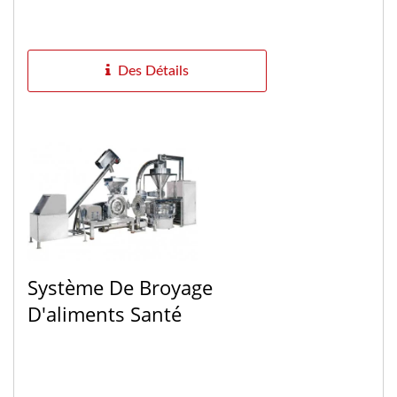
Des Détails
Système De Broyage
D'aliments Santé