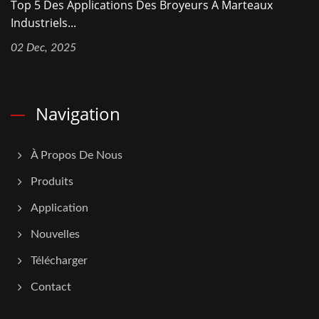
Top 5 Des Applications Des Broyeurs À Marteaux
Industriels...
02 Dec, 2025
Navigation
À Propos De Nous
Produits
Application
Nouvelles
Télécharger
Contact