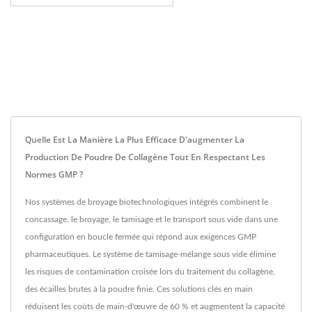
Quelle Est La Manière La Plus Efficace D'augmenter La
Production De Poudre De Collagène Tout En Respectant Les
Normes GMP ?
Nos systèmes de broyage biotechnologiques intégrés combinent le
concassage, le broyage, le tamisage et le transport sous vide dans une
configuration en boucle fermée qui répond aux exigences GMP
pharmaceutiques. Le système de tamisage-mélange sous vide élimine
les risques de contamination croisée lors du traitement du collagène,
des écailles brutes à la poudre finie. Ces solutions clés en main
réduisent les coûts de main-d'œuvre de 60 % et augmentent la capacité