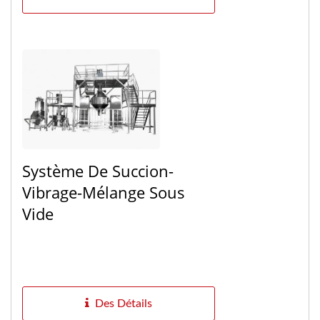
Système De Succion-
Vibrage-Mélange Sous
Vide
Des Détails