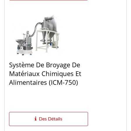
Système De Broyage De
Matériaux Chimiques Et
Alimentaires (ICM-750)
Des Détails