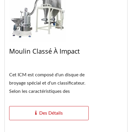
Moulin Classé À Impact
Cet ICM est composé d'un disque de
broyage spécial et d'un classificateur.
Selon les caractéristiques des
matériaux, proposez la meilleure
solution...
Des Détails