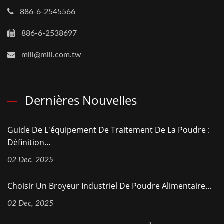
886-6-2545566
886-6-2538697
mill@mill.com.tw
Dernières Nouvelles
Guide De L'équipement De Traitement De La Poudre :
Définition...
02 Dec, 2025
Choisir Un Broyeur Industriel De Poudre Alimentaire...
02 Dec, 2025