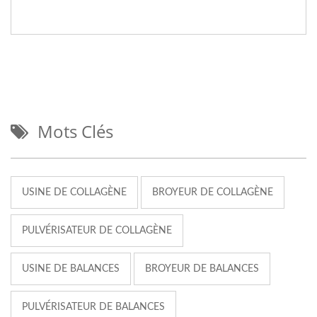
Mots Clés
USINE DE COLLAGÈNE
BROYEUR DE COLLAGÈNE
PULVÉRISATEUR DE COLLAGÈNE
USINE DE BALANCES
BROYEUR DE BALANCES
PULVÉRISATEUR DE BALANCES