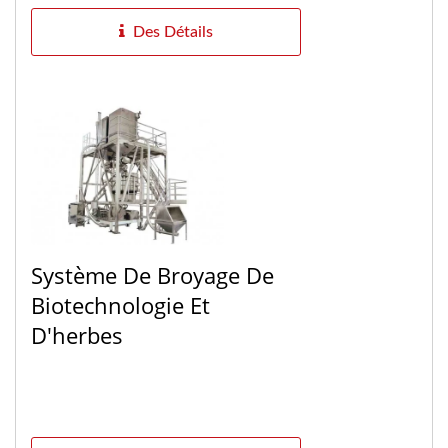
Des Détails
Système De Broyage De
Biotechnologie Et
D'herbes