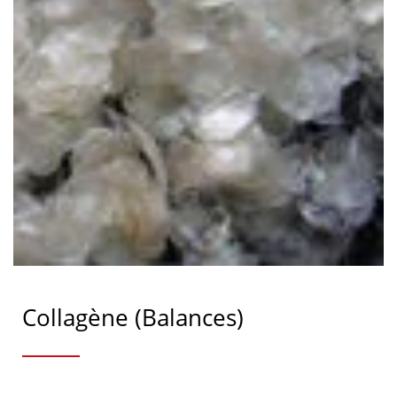
Collagène (Balances)