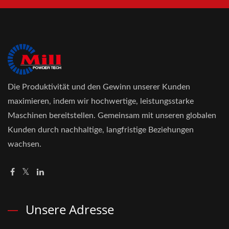
Die Produktivität und den Gewinn unserer Kunden
maximieren, indem wir hochwertige, leistungsstarke
Maschinen bereitstellen. Gemeinsam mit unseren globalen
Kunden durch nachhaltige, langfristige Beziehungen
wachsen.
Unsere Adresse