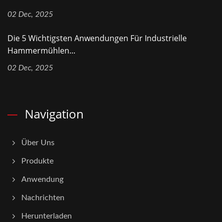
02 Dec, 2025
Die 5 Wichtigsten Anwendungen Für Industrielle
Hammermühlen...
02 Dec, 2025
Navigation
Über Uns
Produkte
Anwendung
Nachrichten
Herunterladen