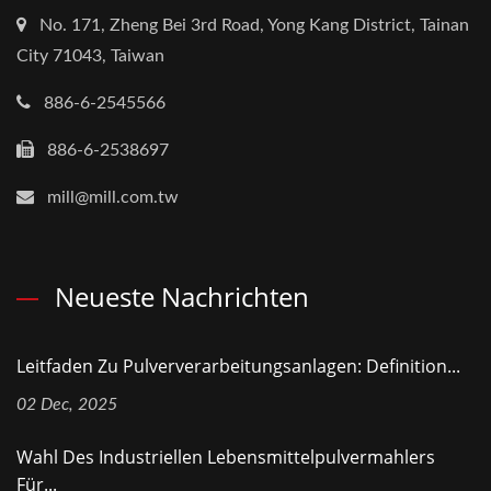
No. 171, Zheng Bei 3rd Road, Yong Kang District, Tainan
City 71043, Taiwan
886-6-2545566
886-6-2538697
mill@mill.com.tw
Neueste Nachrichten
Leitfaden Zu Pulververarbeitungsanlagen: Definition...
02 Dec, 2025
Wahl Des Industriellen Lebensmittelpulvermahlers
Für...