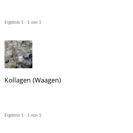
Ergebnis 1 - 1 von 1
Kollagen (Waagen)
Ergebnis 1 - 1 von 1