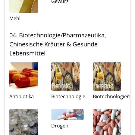
Gewürz
Mehl
04. Biotechnologie/Pharmazeutika,
Chinesische Kräuter & Gesunde
Lebensmittel
Antibiotika
Biotechnologie
Biotechnologiemat
Drogen