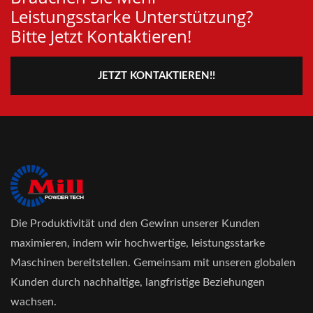
Leistungsstarke Unterstützung?
Bitte Jetzt Kontaktieren!
JETZT KONTAKTIEREN!!
Die Produktivität und den Gewinn unserer Kunden
maximieren, indem wir hochwertige, leistungsstarke
Maschinen bereitstellen. Gemeinsam mit unseren globalen
Kunden durch nachhaltige, langfristige Beziehungen
wachsen.