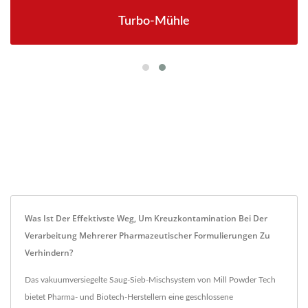
Turbo-Mühle
Was Ist Der Effektivste Weg, Um Kreuzkontamination Bei Der
Verarbeitung Mehrerer Pharmazeutischer Formulierungen Zu
Verhindern?
Das vakuumversiegelte Saug-Sieb-Mischsystem von Mill Powder Tech
bietet Pharma- und Biotech-Herstellern eine geschlossene