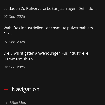
Leitfaden Zu Pulververarbeitungsanlagen: Definition...
02 Dec, 2025
Wahl Des Industriellen Lebensmittelpulvermahlers
Für...
02 Dec, 2025
Die 5 Wichtigsten Anwendungen Für Industrielle
Hammermühlen...
02 Dec, 2025
Navigation
Über Uns