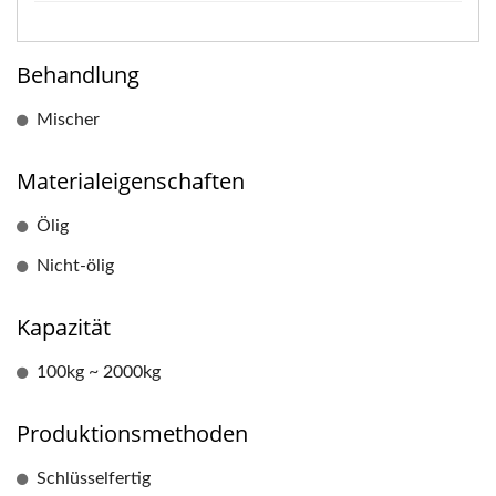
Behandlung
Mischer
Materialeigenschaften
Ölig
Nicht-ölig
Kapazität
100kg ~ 2000kg
Produktionsmethoden
Schlüsselfertig