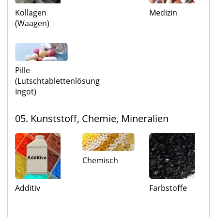
Kollagen
Medizin
(Waagen)
Pille
(Lutschtablettenlösung
Ingot)
05. Kunststoff, Chemie, Mineralien
Chemisch
Additiv
Farbstoffe