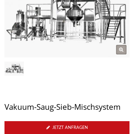
Vakuum-Saug-Sieb-Mischsystem
JETZT ANFRAGEN