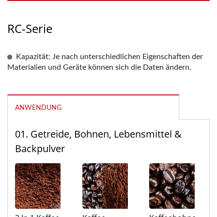
RC-Serie
Kapazität: Je nach unterschiedlichen Eigenschaften der
Materialien und Geräte können sich die Daten ändern.
ANWENDUNG
01. Getreide, Bohnen, Lebensmittel &
Backpulver