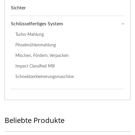
Sichter
Schlüsselfertiges System
Turbo-Mahlung
Pinselmühlenmahlung
Mischen, Fördern, Verpacken
Impact Classified Mill
Schneidzerkleinerungsmaschine
Beliebte Produkte