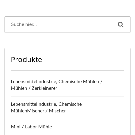
Produkte
Lebensmittelindustrie, Chemische Mühlen /
Mühlen / Zerkleinerer
Lebensmittelindustrie, Chemische
MühlenMischer / Mischer
Mini / Labor Mühle