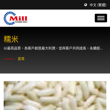
中文 (繁體)
糯米
以最高品質，為客戶創造最大利潤，並與客户共同成長、永續經
營。
首頁