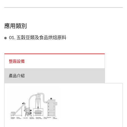
應用類別
01. 五穀豆類及食品烘焙原料
整廠設備
產品介紹