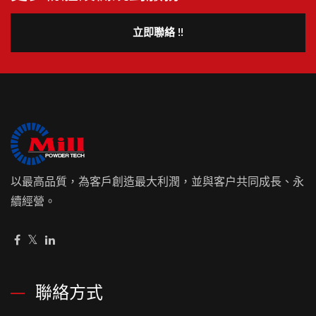
立即聯絡 !!
以最高品質，為客戶創造最大利潤，並與客户共同成長、永
續經營。
聯絡方式