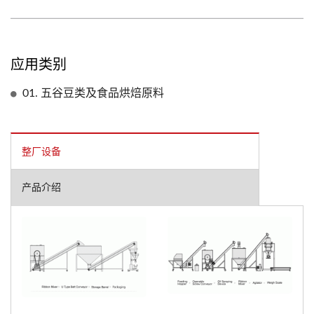
应用类别
01. 五谷豆类及食品烘焙原料
整厂设备
产品介绍