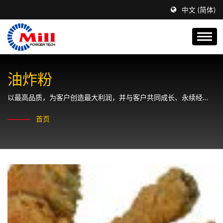
中文 (简体)
油炸粉
以最高品质，为客户创造最大利润，并与客户共同成长、永续经
营。
首页