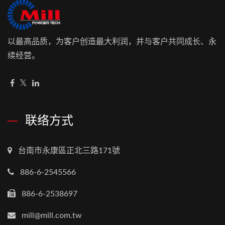
以最高品质，为客户创造最大利润，并与客户共同成长、永
续经营。
联络方式
台南市永康區正北三路171號
886-6-2545566
886-6-2538697
mill@mill.com.tw