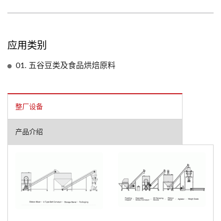
应用类别
01. 五谷豆类及食品烘焙原料
整厂设备
产品介绍