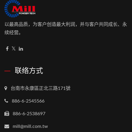
以最高品质，为客户创造最大利润，并与客户共同成长、永
续经营。
联络方式
台南市永康區正北三路171號
886-6-2545566
886-6-2538697
mill@mill.com.tw