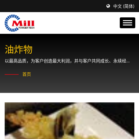
中文 (简体)
油炸物
以最高品质，为客户创造最大利润，并与客户共同成长、永续经
营。
首页