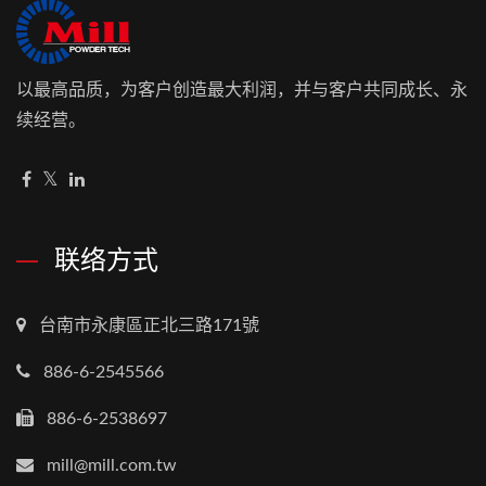
以最高品质，为客户创造最大利润，并与客户共同成长、永
续经营。
联络方式
台南市永康區正北三路171號
886-6-2545566
886-6-2538697
mill@mill.com.tw