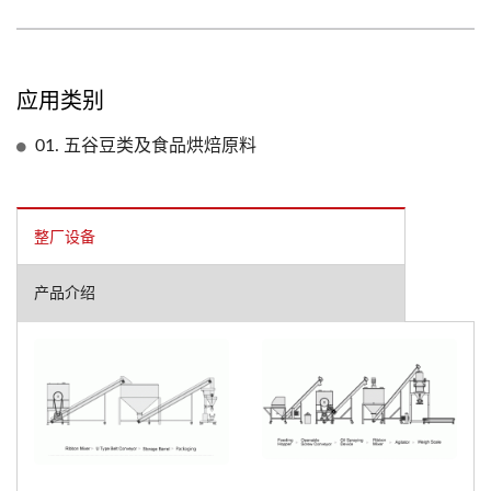
应用类别
01. 五谷豆类及食品烘焙原料
整厂设备
产品介绍