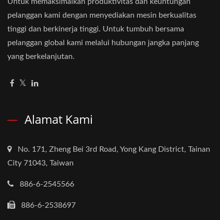
Untuk memaksimalkan produktivitas dan keuntungan
pelanggan kami dengan menyediakan mesin berkualitas
tinggi dan berkinerja tinggi. Untuk tumbuh bersama
pelanggan global kami melalui hubungan jangka panjang
yang berkelanjutan.
Alamat Kami
No. 171, Zheng Bei 3rd Road, Yong Kang District, Tainan
City 71043, Taiwan
886-6-2545566
886-6-2538697