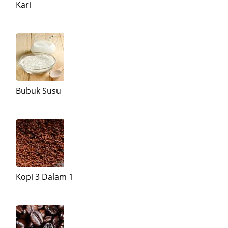
Kari
Bubuk Susu
Kopi 3 Dalam 1