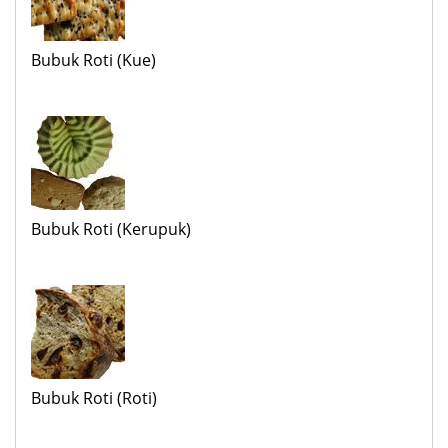
Bubuk Roti (Kue)
Bubuk Roti (Kerupuk)
Bubuk Roti (Roti)