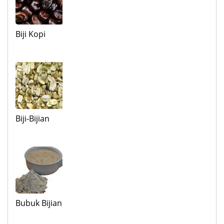
Biji Kopi
Biji-Bijian
Bubuk Bijian