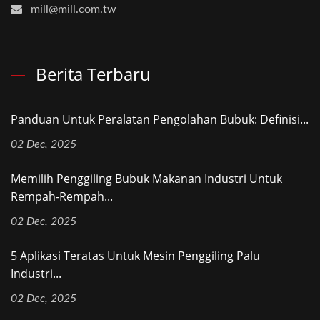
mill@mill.com.tw
Berita Terbaru
Panduan Untuk Peralatan Pengolahan Bubuk: Definisi...
02 Dec, 2025
Memilih Penggiling Bubuk Makanan Industri Untuk
Rempah-Rempah...
02 Dec, 2025
5 Aplikasi Teratas Untuk Mesin Penggiling Palu
Industri...
02 Dec, 2025