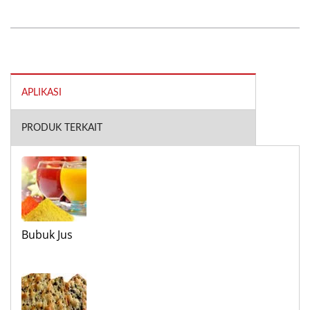
APLIKASI
PRODUK TERKAIT
Bubuk Jus