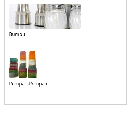
Bumbu
Rempah-Rempah