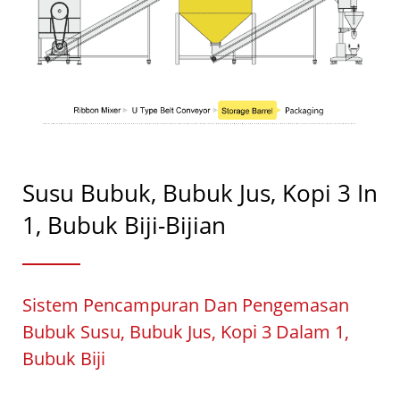
Susu Bubuk, Bubuk Jus, Kopi 3 In
1, Bubuk Biji-Bijian
Sistem Pencampuran Dan Pengemasan
Bubuk Susu, Bubuk Jus, Kopi 3 Dalam 1,
Bubuk Biji