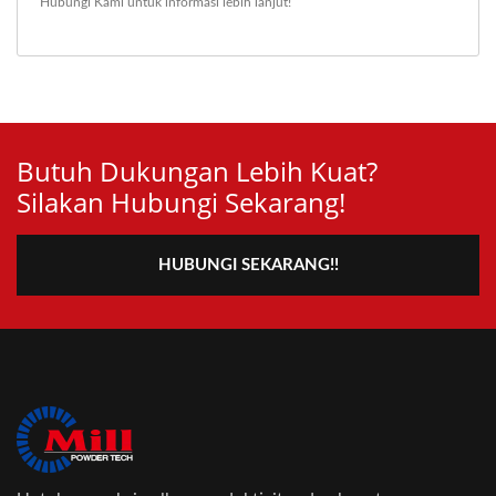
Hubungi Kami
untuk informasi lebih lanjut!
Butuh Dukungan Lebih Kuat?
Silakan Hubungi Sekarang!
HUBUNGI SEKARANG!!