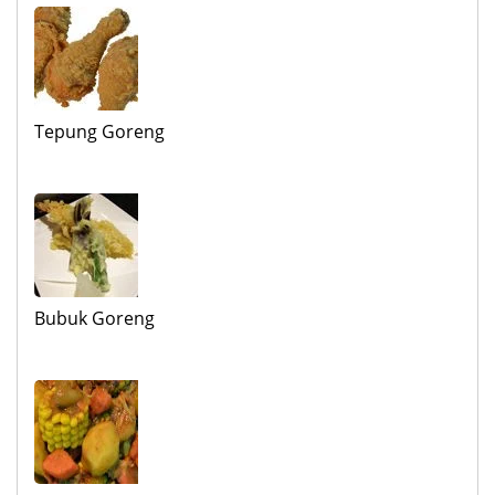
Tepung Goreng
Bubuk Goreng