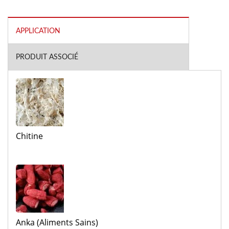
APPLICATION
PRODUIT ASSOCIÉ
Chitine
Anka (Aliments Sains)