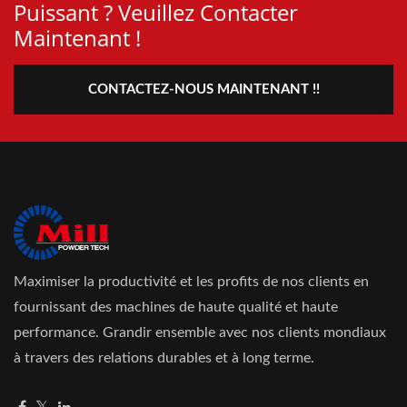
Puissant ? Veuillez Contacter
Maintenant !
CONTACTEZ-NOUS MAINTENANT !!
Maximiser la productivité et les profits de nos clients en
fournissant des machines de haute qualité et haute
performance. Grandir ensemble avec nos clients mondiaux
à travers des relations durables et à long terme.