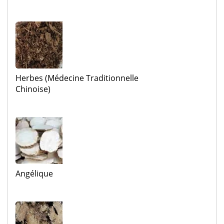
Herbes (médecine Traditionnelle
Chinoise)
Angélique