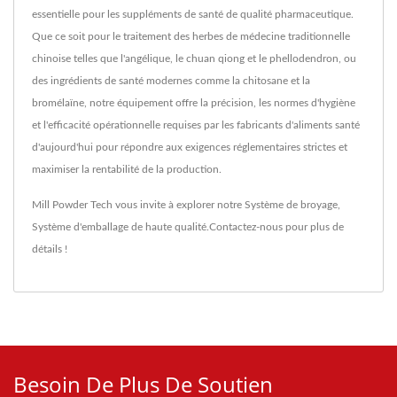
essentielle pour les suppléments de santé de qualité pharmaceutique.
Que ce soit pour le traitement des herbes de médecine traditionnelle
chinoise telles que l'angélique, le chuan qiong et le phellodendron, ou
des ingrédients de santé modernes comme la chitosane et la
bromélaïne, notre équipement offre la précision, les normes d'hygiène
et l'efficacité opérationnelle requises par les fabricants d'aliments santé
d'aujourd'hui pour répondre aux exigences réglementaires strictes et
maximiser la rentabilité de la production.
Mill Powder Tech vous invite à explorer notre
Système de broyage
,
Système d'emballage
de haute qualité.
Contactez-nous
pour plus de
détails !
Besoin De Plus De Soutien