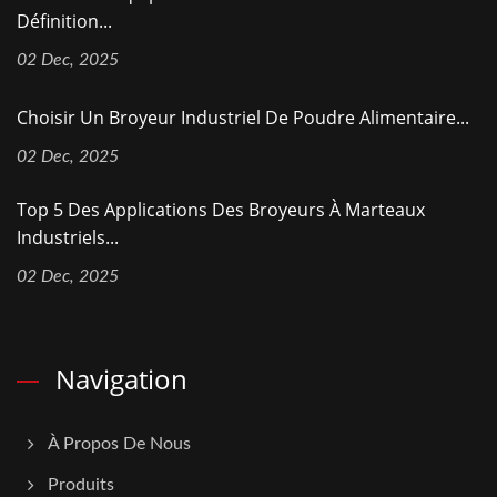
Définition...
02 Dec, 2025
Choisir Un Broyeur Industriel De Poudre Alimentaire...
02 Dec, 2025
Top 5 Des Applications Des Broyeurs À Marteaux
Industriels...
02 Dec, 2025
Navigation
À Propos De Nous
Produits