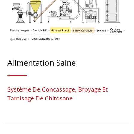
Alimentation Saine
Système De Concassage, Broyage Et
Tamisage De Chitosane