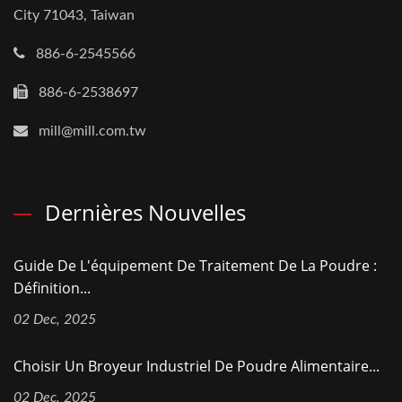
City 71043, Taiwan
886-6-2545566
886-6-2538697
mill@mill.com.tw
Dernières Nouvelles
Guide De L'équipement De Traitement De La Poudre :
Définition...
02 Dec, 2025
Choisir Un Broyeur Industriel De Poudre Alimentaire...
02 Dec, 2025