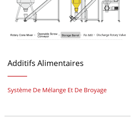
Additifs Alimentaires
Système De Mélange Et De Broyage