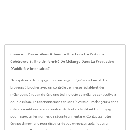
Comment Pouvez-Vous Atteindre Une Taille De Particule
Cohérente Et Une Uniformité De Mélange Dans La Production
D'additifs Alimentaires?
Nos systèmes de broyage et de mélange intégrés combinent des
broyeurs à broches avec un contrôle de finesse réglable et des
mélangeurs à ruban dotés d'une technologie de mélange convective à
double ruban. Le fonctionnement en sens inverse du mélangeur à cône
rotatif garantit une grande uniformité tout en facilitant le nettoyage
pour respecter les normes de sécurité alimentaire. Contactez notre
équipe d'ingénierie pour discuter de vos exigences spécifiques en