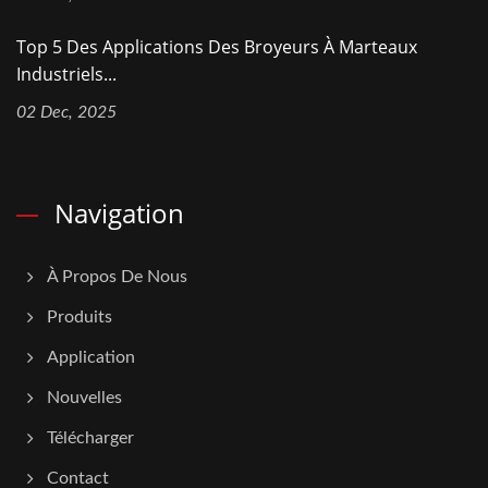
Top 5 Des Applications Des Broyeurs À Marteaux
Industriels...
02 Dec, 2025
Navigation
À Propos De Nous
Produits
Application
Nouvelles
Télécharger
Contact