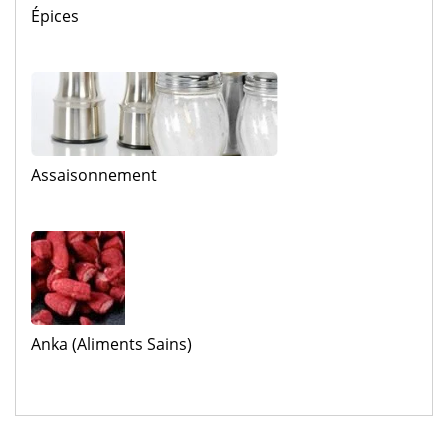
Épices
Assaisonnement
Anka (Aliments Sains)