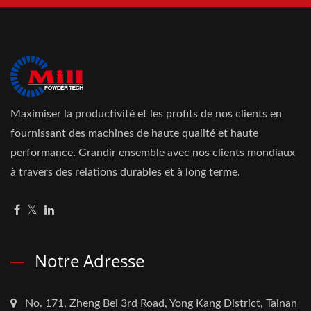
Maximiser la productivité et les profits de nos clients en
fournissant des machines de haute qualité et haute
performance. Grandir ensemble avec nos clients mondiaux
à travers des relations durables et à long terme.
Notre Adresse
No. 171, Zheng Bei 3rd Road, Yong Kang District, Tainan