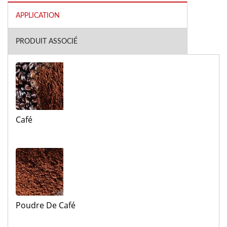
APPLICATION
PRODUIT ASSOCIÉ
Café
Poudre De Café