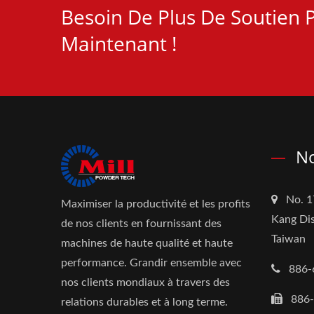
Besoin De Plus De Soutien P
Maintenant !
No
No. 1
Maximiser la productivité et les profits
Kang Dis
de nos clients en fournissant des
Taiwan
machines de haute qualité et haute
performance. Grandir ensemble avec
886-
nos clients mondiaux à travers des
886
relations durables et à long terme.