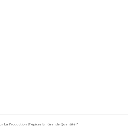
ur La Production D'épices En Grande Quantité ?