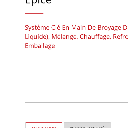
Système Clé En Main De Broyage D'
Liquide), Mélange, Chauffage, Refr
Emballage