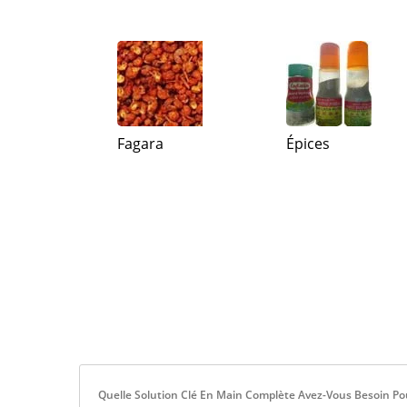
Fagara
Épices
Quelle Solution Clé En Main Complète Avez-Vous Besoin Po