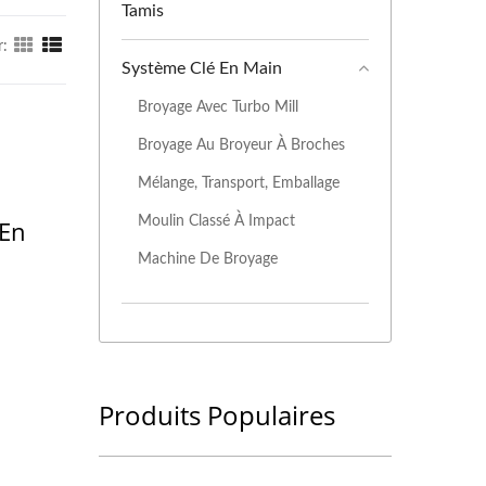
Tamis
r:
Système Clé En Main
Broyage Avec Turbo Mill
Broyage Au Broyeur À Broches
Mélange, Transport, Emballage
Moulin Classé À Impact
 En
Machine De Broyage
Produits Populaires