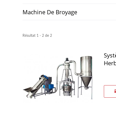
Machine De Broyage
Résultat 1 - 2 de 2
Syst
Herb