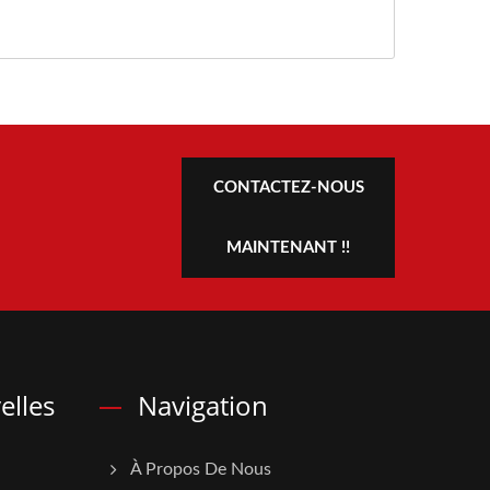
CONTACTEZ-NOUS
MAINTENANT !!
elles
Navigation
À Propos De Nous