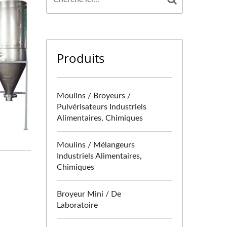
Produits
Moulins / Broyeurs /
Pulvérisateurs Industriels
Alimentaires, Chimiques
Moulins / Mélangeurs
Industriels Alimentaires,
Chimiques
Broyeur Mini / De
Laboratoire