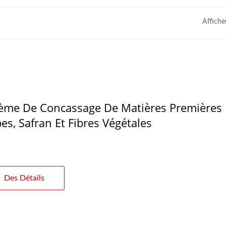
Affiche
ème De Concassage De Matières Premières
es, Safran Et Fibres Végétales
Des Détails