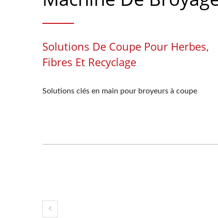
Solutions De Coupe Pour Herbes,
Fibres Et Recyclage
Solutions clés en main pour broyeurs à coupe