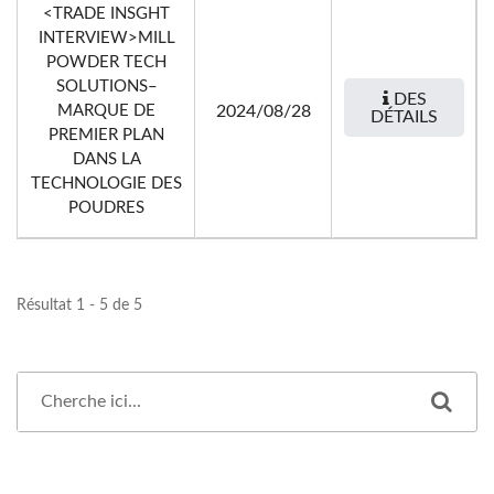
<TRADE INSGHT
INTERVIEW>MILL
POWDER TECH
SOLUTIONS–
DES
MARQUE DE
2024/08/28
DÉTAILS
PREMIER PLAN
DANS LA
TECHNOLOGIE DES
POUDRES
Résultat 1 - 5 de 5