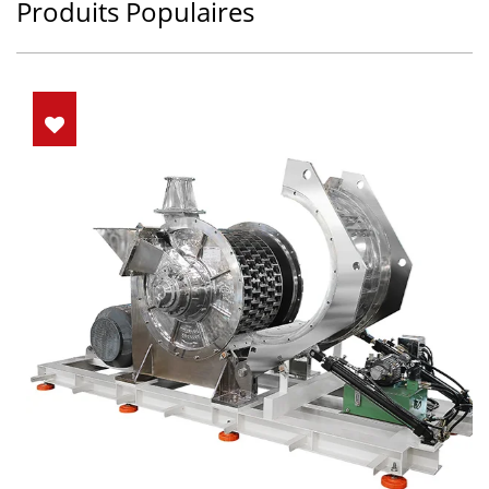
Produits Populaires