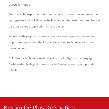
travers le monde.
Découvrez les expositions et salons à venir où vous pouvez rencontrer
les ingénieurs de Mill Powder Tech, voir des démonstrations en direct et
discuter de votre application en face à face.
Ajoutez cette page à vos favoris pour des mises à jour et ressources
opportunes qui vous aident à planifier votre prochaine mise à niveau
d'équipement.
Mill Powder Tech vous invite à explorer notre
Système de broyage
,
Système d'emballage
de haute qualité.
Contactez-nous
pour plus de
détails !
Besoin De Plus De Soutien