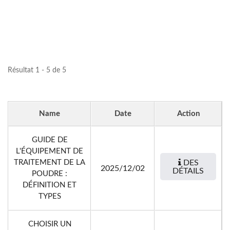
Résultat 1 - 5 de 5
Name
Date
Action
GUIDE DE
L'ÉQUIPEMENT DE
TRAITEMENT DE LA
DES
2025/12/02
DÉTAILS
POUDRE :
DÉFINITION ET
TYPES
CHOISIR UN