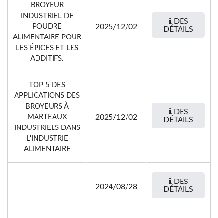
BROYEUR
INDUSTRIEL DE
DES
POUDRE
2025/12/02
DÉTAILS
ALIMENTAIRE POUR
LES ÉPICES ET LES
ADDITIFS.
TOP 5 DES
APPLICATIONS DES
BROYEURS À
DES
MARTEAUX
2025/12/02
DÉTAILS
INDUSTRIELS DANS
L'INDUSTRIE
ALIMENTAIRE
DES
2024/08/28
DÉTAILS