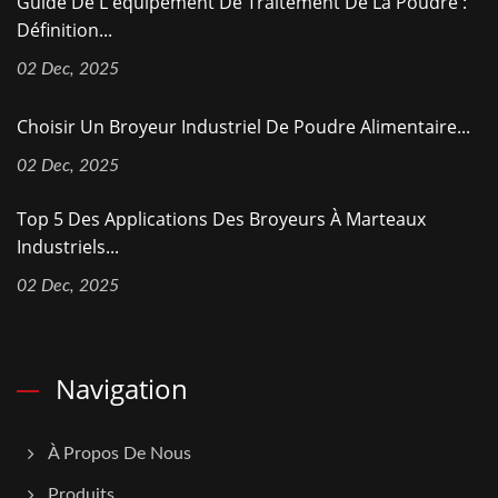
Guide De L'équipement De Traitement De La Poudre :
Définition...
02 Dec, 2025
Choisir Un Broyeur Industriel De Poudre Alimentaire...
02 Dec, 2025
Top 5 Des Applications Des Broyeurs À Marteaux
Industriels...
02 Dec, 2025
Navigation
À Propos De Nous
Produits