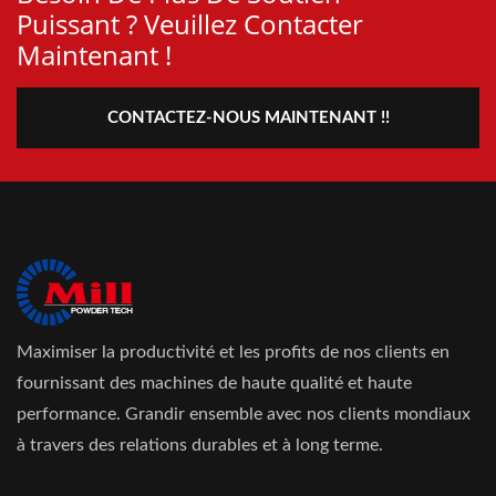
Puissant ? Veuillez Contacter
Maintenant !
CONTACTEZ-NOUS MAINTENANT !!
Maximiser la productivité et les profits de nos clients en
fournissant des machines de haute qualité et haute
performance. Grandir ensemble avec nos clients mondiaux
à travers des relations durables et à long terme.