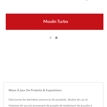
Moulin Turbo
Mises À Jour De Produits & Expositions
Découvrez les dernières annonces de produits, études de cas et
histoires de succès provenant de projets de traitement de poudre à