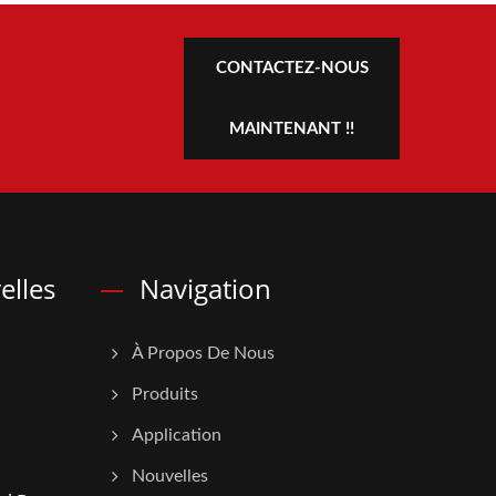
CONTACTEZ-NOUS
MAINTENANT !!
elles
Navigation
À Propos De Nous
Produits
Application
Nouvelles