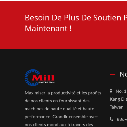
Besoin De Plus De Soutien P
Maintenant !
No
No. 1
Maximiser la productivité et les profits
Kang Dis
de nos clients en fournissant des
Taiwan
machines de haute qualité et haute
performance. Grandir ensemble avec
886-
nos clients mondiaux à travers des