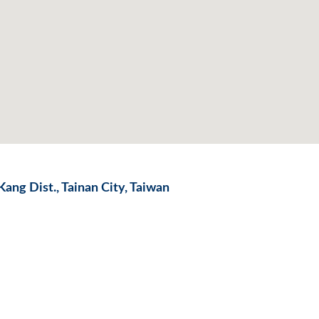
ang Dist., Tainan City, Taiwan